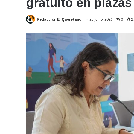
gratuito en plazas
Redacción El Queretano
25 junio, 2026
0
2