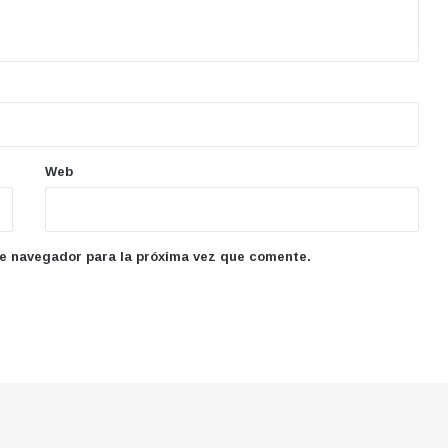
Web
te navegador para la próxima vez que comente.