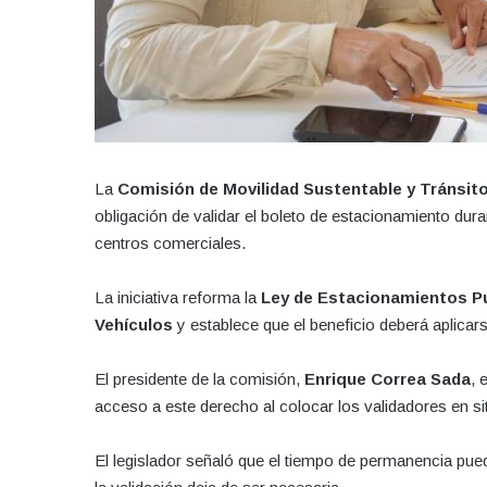
La
Comisión de Movilidad Sustentable y Tránsit
obligación de validar el boleto de estacionamiento dur
centros comerciales.
La iniciativa reforma la
Ley de Estacionamientos Pú
Vehículos
y establece que el beneficio deberá aplicars
El presidente de la comisión,
Enrique Correa Sada
, 
acceso a este derecho al colocar los validadores en sit
El legislador señaló que el tiempo de permanencia pu