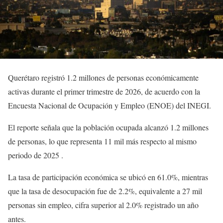
Querétaro registró 1.2 millones de personas económicamente
activas durante el primer trimestre de 2026, de acuerdo con la
Encuesta Nacional de Ocupación y Empleo (ENOE) del INEGI.
El reporte señala que la población ocupada alcanzó 1.2 millones
de personas, lo que representa 11 mil más respecto al mismo
periodo de 2025 .
La tasa de participación económica se ubicó en 61.0%, mientras
que la tasa de desocupación fue de 2.2%, equivalente a 27 mil
personas sin empleo, cifra superior al 2.0% registrado un año
antes.