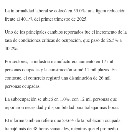
La informalidad laboral se colocó en 39.0%, una ligera reducción
frente al 40.1% del primer trimestre de 2025.
Uno de los principales cambios reportados fue el incremento de la
tasa de condiciones críticas de ocupación, que pasó de 26.5% a
40.2%.
Por sectores, la industria manufacturera aumentó en 17 mil
personas ocupadas y la construcción sumó 11 mil plazas. En
contraste, el comercio registró una disminución de 26 mil
personas ocupadas.
La subocupación se ubicó en 1.0%, con 12 mil personas que
reportaron necesidad y disponibilidad para trabajar más horas.
El informe también refiere que 23.6% de la población ocupada
trabajó más de 48 horas semanales, mientras que el promedio