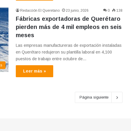
Redacción El Queretano
23 junio, 2026
0
138
Fábricas exportadoras de Querétaro
pierden más de 4 mil empleos en seis
meses
Las empresas manufactureras de exportación instaladas
en Querétaro redujeron su plantilla laboral en 4,100
puestos de trabajo entre octubre de…
as
Leer más »
Página siguiente