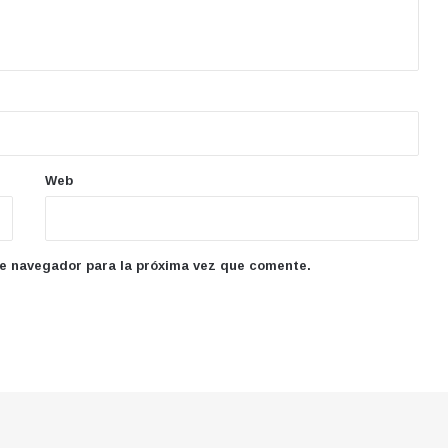
Web
te navegador para la próxima vez que comente.