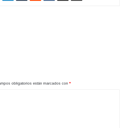
ampos obligatorios están marcados con
*