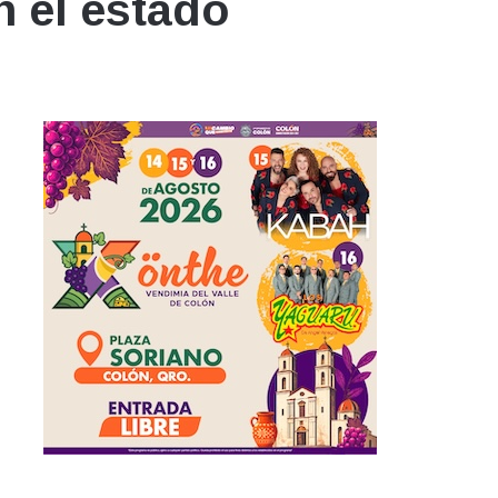
n el estado