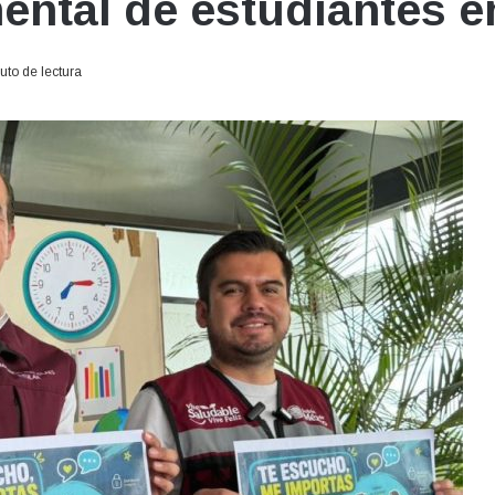
ental de estudiantes e
uto de lectura