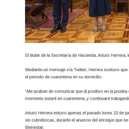
El titular de la Secretaría de Hacienda, Arturo Herrera
Mediante un mensaje vía Twitter, Herrera sostuvo que
el periodo de cuarentena en su domicilio.
“Me acaban de comunicar que di positivo en la prueba
momento estaré en cuarentena, y continuaré trabajando
Arturo Herrera estuvo apenas el pasado lunes 22 de ju
sin cubrebocas, durante el anuncio del enroque que se 
Bienestar.