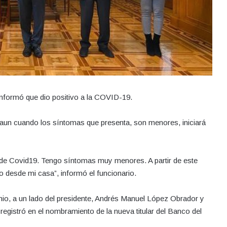
, informó que dio positivo a la COVID-19.
 aun cuando los síntomas que presenta, son menores, iniciará
 de Covid19. Tengo síntomas muy menores. A partir de este
 desde mi casa”, informó el funcionario.
nio, a un lado del presidente, Andrés Manuel López Obrador y
registró en el nombramiento de la nueva titular del Banco del