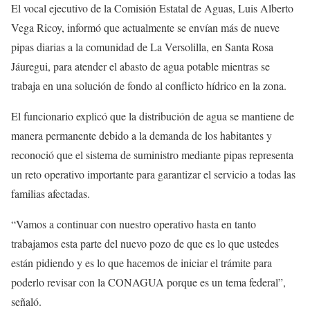
El vocal ejecutivo de la Comisión Estatal de Aguas, Luis Alberto
Vega Ricoy, informó que actualmente se envían más de nueve
pipas diarias a la comunidad de La Versolilla, en Santa Rosa
Jáuregui, para atender el abasto de agua potable mientras se
trabaja en una solución de fondo al conflicto hídrico en la zona.
El funcionario explicó que la distribución de agua se mantiene de
manera permanente debido a la demanda de los habitantes y
reconoció que el sistema de suministro mediante pipas representa
un reto operativo importante para garantizar el servicio a todas las
familias afectadas.
“Vamos a continuar con nuestro operativo hasta en tanto
trabajamos esta parte del nuevo pozo de que es lo que ustedes
están pidiendo y es lo que hacemos de iniciar el trámite para
poderlo revisar con la CONAGUA porque es un tema federal”,
señaló.