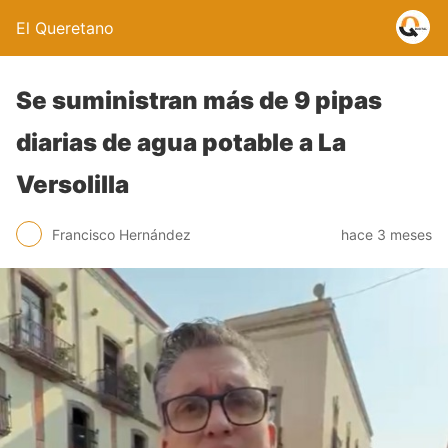
El Queretano
Se suministran más de 9 pipas
diarias de agua potable a La
Versolilla
Francisco Hernández
hace 3 meses