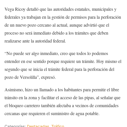
Vega Ricoy detalló que las autoridades estatales, municipales y
federales ya trabajan en la gestión de permisos para la perforación
de un nuevo pozo cercano al actual, aunque advirtió que el
proceso no será inmediato debido a los trámites que deben
realizarse ante la autoridad federal.
“No puede ser algo inmediato, creo que todos lo podemos
entender en ese sentido porque requiere un trámite. Hoy mismo el
segundo que se inicia el trámite federal para la perforación del
pozo de Versolilla”, expresó.
Asimismo, hizo un llamado a los habitantes para permitir el libre
tránsito en la zona y facilitar el acceso de las pipas, al señalar que
el bloqueo carretero también afectaba a vecinos de comunidades
cercanas que requieren el suministro de agua potable.
Categorías:
Destacadas
,
Tráfico