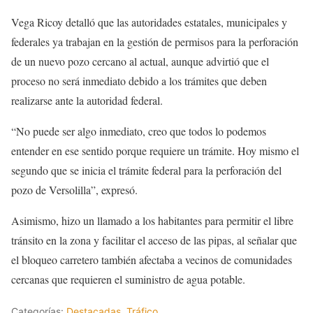
Vega Ricoy detalló que las autoridades estatales, municipales y
federales ya trabajan en la gestión de permisos para la perforación
de un nuevo pozo cercano al actual, aunque advirtió que el
proceso no será inmediato debido a los trámites que deben
realizarse ante la autoridad federal.
“No puede ser algo inmediato, creo que todos lo podemos
entender en ese sentido porque requiere un trámite. Hoy mismo el
segundo que se inicia el trámite federal para la perforación del
pozo de Versolilla”, expresó.
Asimismo, hizo un llamado a los habitantes para permitir el libre
tránsito en la zona y facilitar el acceso de las pipas, al señalar que
el bloqueo carretero también afectaba a vecinos de comunidades
cercanas que requieren el suministro de agua potable.
Categorías:
Destacadas
,
Tráfico