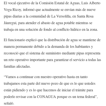
El vocal ejecutivo de la Comisión Estatal de Aguas, Luis Alberto
Vega Ricoy, informó que actualmente se envían más de nueve
pipas diarias a la comunidad de La Versolilla, en Santa Rosa
Jáuregui, para atender el abasto de agua potable mientras se
trabaja en una solución de fondo al conflicto hídrico en la zona.
El funcionario explicó que la distribución de agua se mantiene de
manera permanente debido a la demanda de los habitantes y
reconoció que el sistema de suministro mediante pipas representa
un reto operativo importante para garantizar el servicio a todas las
familias afectadas.
“Vamos a continuar con nuestro operativo hasta en tanto
trabajamos esta parte del nuevo pozo de que es lo que ustedes
están pidiendo y es lo que hacemos de iniciar el trámite para
poderlo revisar con la CONAGUA porque es un tema federal”,
señaló.