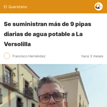
El Queretano
Se suministran más de 9 pipas
diarias de agua potable a La
Versolilla
Francisco Hernández
hace 3 meses