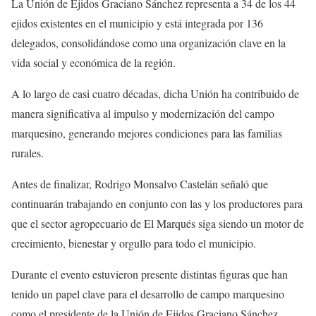
La Unión de Ejidos Graciano Sánchez representa a 34 de los 44
ejidos existentes en el municipio y está integrada por 136
delegados, consolidándose como una organización clave en la
vida social y económica de la región.
A lo largo de casi cuatro décadas, dicha Unión ha contribuido de
manera significativa al impulso y modernización del campo
marquesino, generando mejores condiciones para las familias
rurales.
Antes de finalizar, Rodrigo Monsalvo Castelán señaló que
continuarán trabajando en conjunto con las y los productores para
que el sector agropecuario de El Marqués siga siendo un motor de
crecimiento, bienestar y orgullo para todo el municipio.
Durante el evento estuvieron presente distintas figuras que han
tenido un papel clave para el desarrollo de campo marquesino
como el presidente de la Unión de Ejidos Graciano Sánchez,