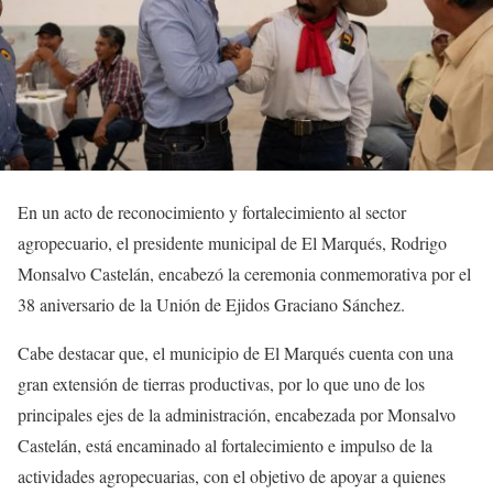
En un acto de reconocimiento y fortalecimiento al sector
agropecuario, el presidente municipal de El Marqués, Rodrigo
Monsalvo Castelán, encabezó la ceremonia conmemorativa por el
38 aniversario de la Unión de Ejidos Graciano Sánchez.
Cabe destacar que, el municipio de El Marqués cuenta con una
gran extensión de tierras productivas, por lo que uno de los
principales ejes de la administración, encabezada por Monsalvo
Castelán, está encaminado al fortalecimiento e impulso de la
actividades agropecuarias, con el objetivo de apoyar a quienes