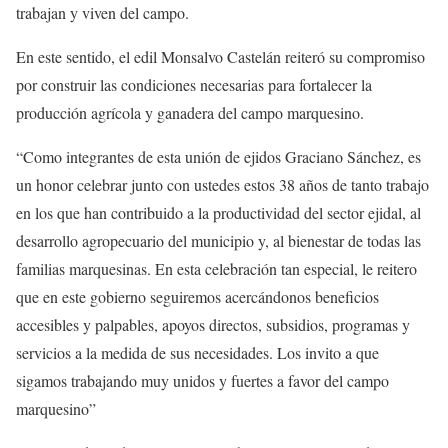
trabajan y viven del campo.
En este sentido, el edil Monsalvo Castelán reiteró su compromiso
por construir las condiciones necesarias para fortalecer la
producción agrícola y ganadera del campo marquesino.
“Como integrantes de esta unión de ejidos Graciano Sánchez, es
un honor celebrar junto con ustedes estos 38 años de tanto trabajo
en los que han contribuido a la productividad del sector ejidal, al
desarrollo agropecuario del municipio y, al bienestar de todas las
familias marquesinas. En esta celebración tan especial, le reitero
que en este gobierno seguiremos acercándonos beneficios
accesibles y palpables, apoyos directos, subsidios, programas y
servicios a la medida de sus necesidades. Los invito a que
sigamos trabajando muy unidos y fuertes a favor del campo
marquesino”