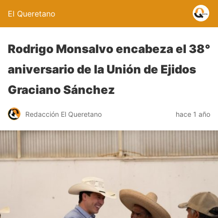
El Queretano
Rodrigo Monsalvo encabeza el 38°
aniversario de la Unión de Ejidos
Graciano Sánchez
Redacción El Queretano
hace 1 año