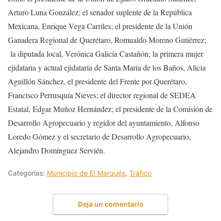
Arturo Luna González; el senador suplente de la República
Mexicana, Enrique Vega Carriles; el presidente de la Unión
Ganadera Regional de Querétaro, Romualdo Moreno Gutiérrez;
la diputada local, Verónica Galicia Castañón; la primera mujer
ejidataria y actual ejidataria de Santa María de los Baños, Alicia
Aguillón Sánchez, el presidente del Frente por Querétaro,
Francisco Perrusquía Nieves; el director regional de SEDEA
Estatal, Edgar Muñoz Hernández; el presidente de la Comisión de
Desarrollo Agropecuario y regidor del ayuntamiento, Alfonso
Loredo Gómez y el secretario de Desarrollo Agropecuario,
Alejandro Domínguez Servién.
Categorías:
Municipio de El Marqués
,
Tráfico
Deja un comentario