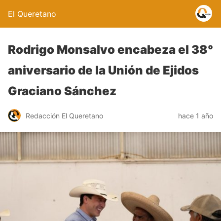
El Queretano
Rodrigo Monsalvo encabeza el 38°
aniversario de la Unión de Ejidos
Graciano Sánchez
Redacción El Queretano
hace 1 año