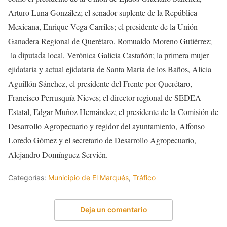
Arturo Luna González; el senador suplente de la República
Mexicana, Enrique Vega Carriles; el presidente de la Unión
Ganadera Regional de Querétaro, Romualdo Moreno Gutiérrez;
la diputada local, Verónica Galicia Castañón; la primera mujer
ejidataria y actual ejidataria de Santa María de los Baños, Alicia
Aguillón Sánchez, el presidente del Frente por Querétaro,
Francisco Perrusquía Nieves; el director regional de SEDEA
Estatal, Edgar Muñoz Hernández; el presidente de la Comisión de
Desarrollo Agropecuario y regidor del ayuntamiento, Alfonso
Loredo Gómez y el secretario de Desarrollo Agropecuario,
Alejandro Domínguez Servién.
Categorías:
Municipio de El Marqués
,
Tráfico
Deja un comentario