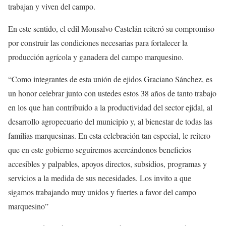
trabajan y viven del campo.
En este sentido, el edil Monsalvo Castelán reiteró su compromiso
por construir las condiciones necesarias para fortalecer la
producción agrícola y ganadera del campo marquesino.
“Como integrantes de esta unión de ejidos Graciano Sánchez, es
un honor celebrar junto con ustedes estos 38 años de tanto trabajo
en los que han contribuido a la productividad del sector ejidal, al
desarrollo agropecuario del municipio y, al bienestar de todas las
familias marquesinas. En esta celebración tan especial, le reitero
que en este gobierno seguiremos acercándonos beneficios
accesibles y palpables, apoyos directos, subsidios, programas y
servicios a la medida de sus necesidades. Los invito a que
sigamos trabajando muy unidos y fuertes a favor del campo
marquesino”