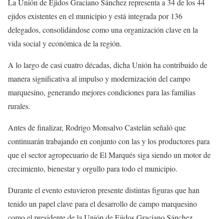
La Unión de Ejidos Graciano Sánchez representa a 34 de los 44
ejidos existentes en el municipio y está integrada por 136
delegados, consolidándose como una organización clave en la
vida social y económica de la región.
A lo largo de casi cuatro décadas, dicha Unión ha contribuido de
manera significativa al impulso y modernización del campo
marquesino, generando mejores condiciones para las familias
rurales.
Antes de finalizar, Rodrigo Monsalvo Castelán señaló que
continuarán trabajando en conjunto con las y los productores para
que el sector agropecuario de El Marqués siga siendo un motor de
crecimiento, bienestar y orgullo para todo el municipio.
Durante el evento estuvieron presente distintas figuras que han
tenido un papel clave para el desarrollo de campo marquesino
como el presidente de la Unión de Ejidos Graciano Sánchez,