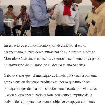
En un acto de reconocimiento y fortalecimiento al sector
agropecuario, el presidente municipal de El Marqués, Rodrigo
Monsalvo Castelán, encabezó la ceremonia conmemorativa por el
38 aniversario de la Unión de Ejidos Graciano Sánchez.
Cabe destacar que, el municipio de El Marqués cuenta con una
gran extensión de tierras productivas, por lo que uno de los
principales ejes de la administración, encabezada por Monsalvo
Castelán, está encaminado al fortalecimiento e impulso de la
actividades agropecuarias, con el objetivo de apoyar a quienes