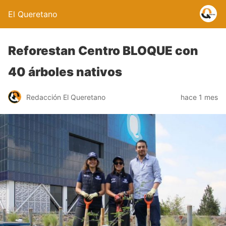
El Queretano
Reforestan Centro BLOQUE con
40 árboles nativos
Redacción El Queretano
hace 1 mes