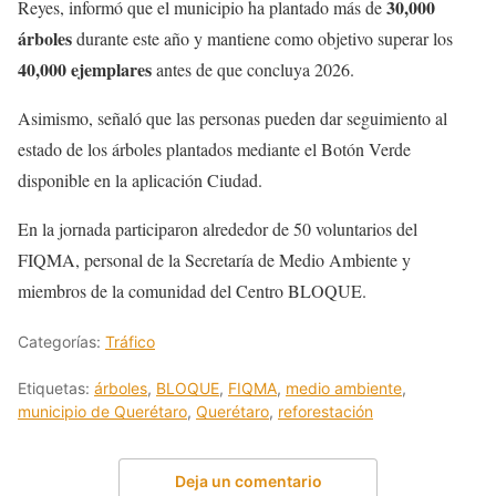
30,000
Reyes, informó que el municipio ha plantado más de
árboles
durante este año y mantiene como objetivo superar los
40,000 ejemplares
antes de que concluya 2026.
Asimismo, señaló que las personas pueden dar seguimiento al
estado de los árboles plantados mediante el Botón Verde
disponible en la aplicación Ciudad.
En la jornada participaron alrededor de 50 voluntarios del
FIQMA, personal de la Secretaría de Medio Ambiente y
miembros de la comunidad del Centro BLOQUE.
Categorías:
Tráfico
Etiquetas:
árboles
,
BLOQUE
,
FIQMA
,
medio ambiente
,
municipio de Querétaro
,
Querétaro
,
reforestación
Deja un comentario