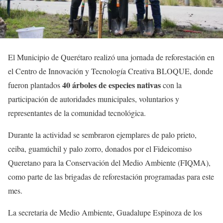
El Municipio de Querétaro realizó una jornada de reforestación en
el Centro de Innovación y Tecnología Creativa BLOQUE, donde
40 árboles de especies nativas
fueron plantados
con la
participación de autoridades municipales, voluntarios y
representantes de la comunidad tecnológica.
Durante la actividad se sembraron ejemplares de palo prieto,
ceiba, guamúchil y palo zorro, donados por el Fideicomiso
Queretano para la Conservación del Medio Ambiente (FIQMA),
como parte de las brigadas de reforestación programadas para este
mes.
La secretaria de Medio Ambiente, Guadalupe Espinoza de los