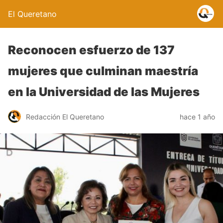
El Queretano
Reconocen esfuerzo de 137
mujeres que culminan maestría
en la Universidad de las Mujeres
Redacción El Queretano
hace 1 año