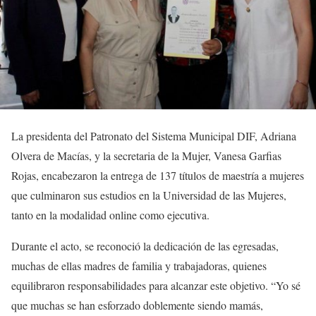
La presidenta del Patronato del Sistema Municipal DIF, Adriana
Olvera de Macías, y la secretaria de la Mujer, Vanesa Garfias
Rojas, encabezaron la entrega de 137 títulos de maestría a mujeres
que culminaron sus estudios en la Universidad de las Mujeres,
tanto en la modalidad online como ejecutiva.
Durante el acto, se reconoció la dedicación de las egresadas,
muchas de ellas madres de familia y trabajadoras, quienes
equilibraron responsabilidades para alcanzar este objetivo. “Yo sé
que muchas se han esforzado doblemente siendo mamás,