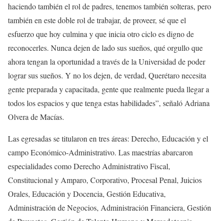
haciendo también el rol de padres, tenemos también solteras, pero
también en este doble rol de trabajar, de proveer, sé que el
esfuerzo que hoy culmina y que inicia otro ciclo es digno de
reconocerles. Nunca dejen de lado sus sueños, qué orgullo que
ahora tengan la oportunidad a través de la Universidad de poder
lograr sus sueños. Y no los dejen, de verdad, Querétaro necesita
gente preparada y capacitada, gente que realmente pueda llegar a
todos los espacios y que tenga estas habilidades”, señaló Adriana
Olvera de Macías.
Las egresadas se titularon en tres áreas: Derecho, Educación y el
campo Económico-Administrativo. Las maestrías abarcaron
especialidades como Derecho Administrativo Fiscal,
Constitucional y Amparo, Corporativo, Procesal Penal, Juicios
Orales, Educación y Docencia, Gestión Educativa,
Administración de Negocios, Administración Financiera, Gestión