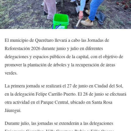
El municipio de Querétaro llevará a cabo las Jornadas de
Reforestación 2026 durante junio y julio en diferentes
delegaciones y espacios públicos de la capital, con el objetivo de
promover la plantación de árboles y la recuperación de áreas
verdes.
La primera jornada se realizará el 27 de junio en Ciudad del Sol,
en la delegación Felipe Carrillo Puerto. El 28 de junio se efectuará
otra actividad en el Parque Central, ubicado en Santa Rosa
Jáuregui.
Durante julio, las jornadas se extenderán a las delegaciones