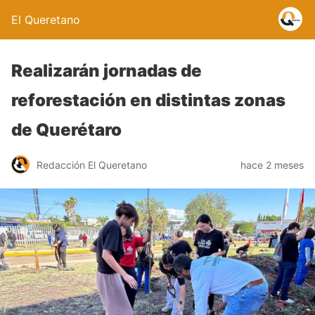
El Queretano
Realizarán jornadas de
reforestación en distintas zonas
de Querétaro
Redacción El Queretano
hace 2 meses