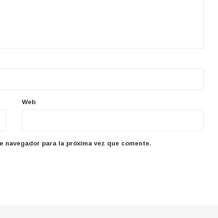
Web
te navegador para la próxima vez que comente.