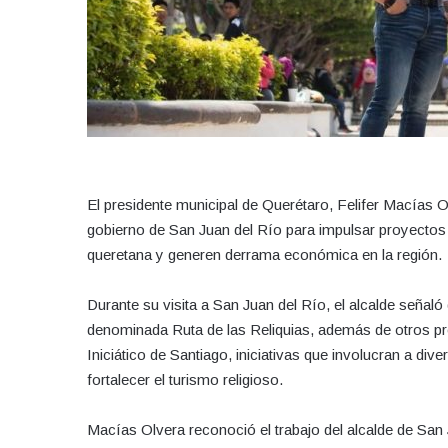
El presidente municipal de Querétaro, Felifer Macías 
gobierno de San Juan del Río para impulsar proyectos tu
queretana y generen derrama económica en la región.
Durante su visita a San Juan del Río, el alcalde señaló
denominada Ruta de las Reliquias, además de otros p
Iniciático de Santiago, iniciativas que involucran a div
fortalecer el turismo religioso.
Macías Olvera reconoció el trabajo del alcalde de San 