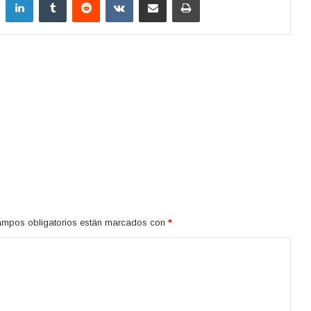
ampos obligatorios están marcados con
*