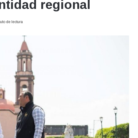
entidad regional
uto de lectura