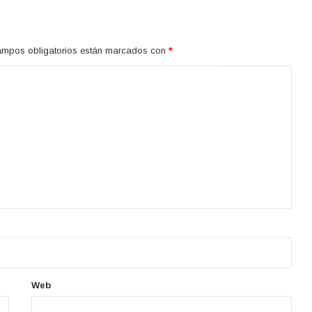
ampos obligatorios están marcados con
*
Web