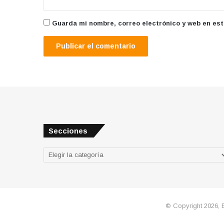
Guarda mi nombre, correo electrónico y web en es
Secciones
Secciones
© Copyright 2026, 