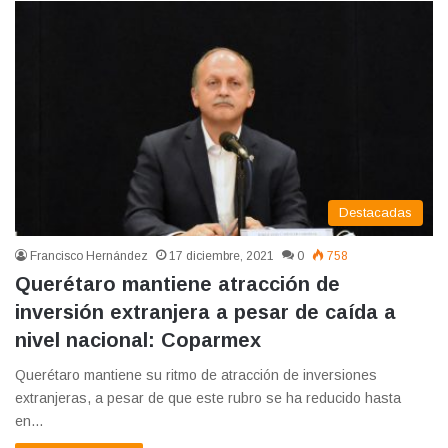
Destacadas
Francisco Hernández
17 diciembre, 2021
0
758
Querétaro mantiene atracción de
inversión extranjera a pesar de caída a
nivel nacional: Coparmex
Querétaro mantiene su ritmo de atracción de inversiones
extranjeras, a pesar de que este rubro se ha reducido hasta
en…