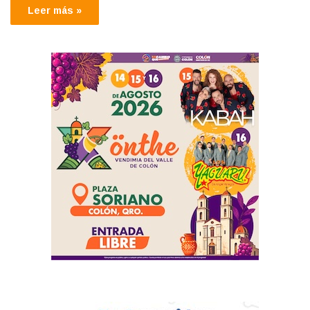
Leer más »