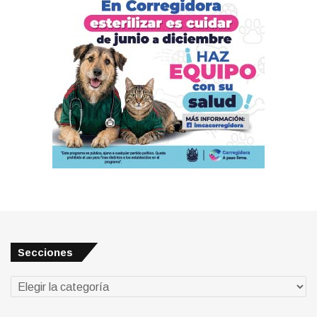
Secciones
Secciones