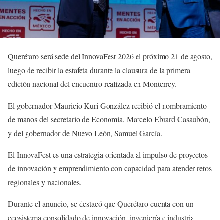
Querétaro será sede del InnovaFest 2026 el próximo 21 de agosto,
luego de recibir la estafeta durante la clausura de la primera
edición nacional del encuentro realizada en Monterrey.
El gobernador Mauricio Kuri González recibió el nombramiento
de manos del secretario de Economía, Marcelo Ebrard Casaubón,
y del gobernador de Nuevo León, Samuel García.
El InnovaFest es una estrategia orientada al impulso de proyectos
de innovación y emprendimiento con capacidad para atender retos
regionales y nacionales.
Durante el anuncio, se destacó que Querétaro cuenta con un
ecosistema consolidado de innovación, ingeniería e industria