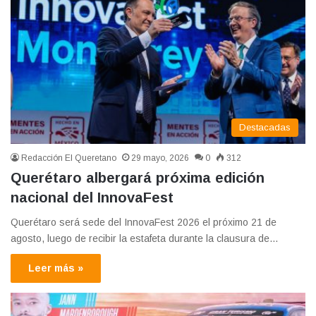
Destacadas
Redacción El Queretano
29 mayo, 2026
0
312
Querétaro albergará próxima edición
nacional del InnovaFest
Querétaro será sede del InnovaFest 2026 el próximo 21 de
agosto, luego de recibir la estafeta durante la clausura de…
Leer más »