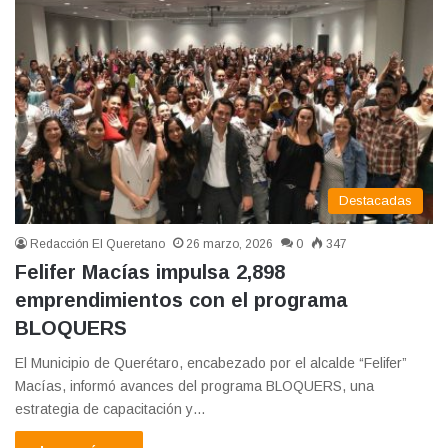
Destacadas
Redacción El Queretano
26 marzo, 2026
0
347
Felifer Macías impulsa 2,898
emprendimientos con el programa
BLOQUERS
El Municipio de Querétaro, encabezado por el alcalde “Felifer”
Macías, informó avances del programa BLOQUERS, una
estrategia de capacitación y…