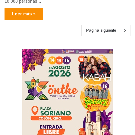
10,000 personas…
Leer más »
Página siguiente