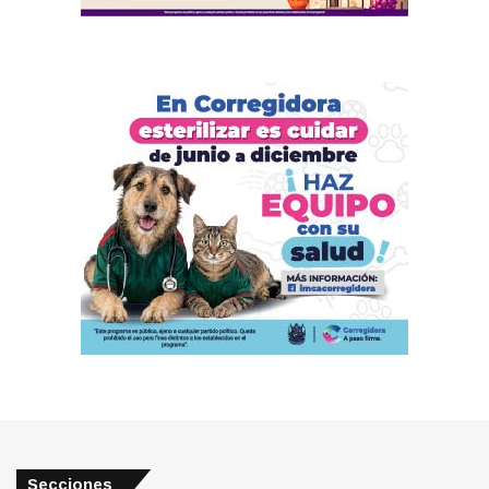
Secciones
Secciones