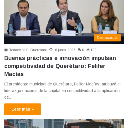
Destacadas
Redacción El Queretano
16 junio, 2026
0
138
Buenas prácticas e innovación impulsan
competitividad de Querétaro: Felifer
Macías
El presidente municipal de Querétaro, Felifer Macías, atribuyó el
liderazgo nacional de la capital en competitividad a la aplicación
de…
Leer más »