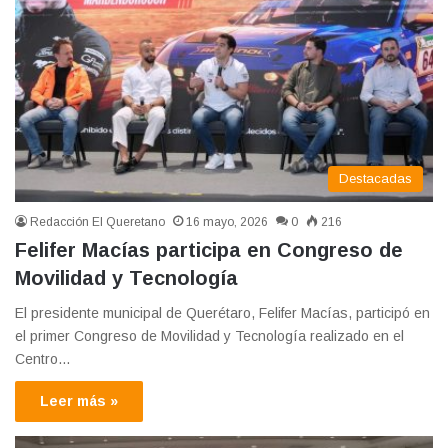
Destacadas
Redacción El Queretano
16 mayo, 2026
0
216
Felifer Macías participa en Congreso de
Movilidad y Tecnología
El presidente municipal de Querétaro, Felifer Macías, participó en
el primer Congreso de Movilidad y Tecnología realizado en el
Centro…
Leer más »