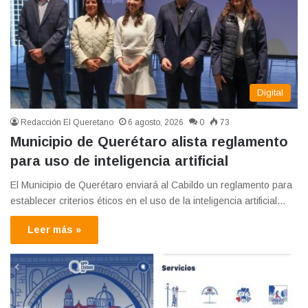
Digital
Redacción El Queretano
6 agosto, 2026
0
73
Municipio de Querétaro alista reglamento
para uso de inteligencia artificial
El Municipio de Querétaro enviará al Cabildo un reglamento para
establecer criterios éticos en el uso de la inteligencia artificial…
Leer más »