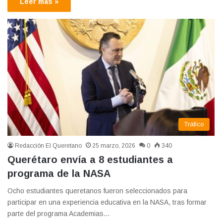
Leer más »
Tráfico
Redacción El Queretano
25 marzo, 2026
0
340
Querétaro envía a 8 estudiantes a
programa de la NASA
Ocho estudiantes queretanos fueron seleccionados para
participar en una experiencia educativa en la NASA, tras formar
parte del programa Academias…