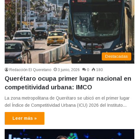
Destacadas
Redacción El Queretano
3 junio, 2026
0
180
Querétaro ocupa primer lugar nacional en
competitividad urbana: IMCO
La zona metropolitana de Querétaro se ubicó en el primer lugar
del Índice de Competitividad Urbana (ICU) 2026 del Instituto…
Leer más »