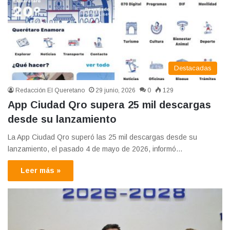
Destacadas
Redacción El Queretano
29 junio, 2026
0
129
App Ciudad Qro supera 25 mil descargas
desde su lanzamiento
La App Ciudad Qro superó las 25 mil descargas desde su
lanzamiento, el pasado 4 de mayo de 2026, informó…
Leer más »