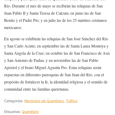
Río. Durante el mes de mayo se recibirán las reliquias de San
Juan Pablo II y Santa Teresa de Calcuta; en junio las de San
Benito y el Padre Pío; y en julio las de los 25 mártires cristianos
mexicanos.
En agosto se exhibirán las reliquias de San José Sánchez del Río
y San Carlo Acutis; en septiembre las de Santa Laura Montoya y
Santa Ángela de la Cruz; en octubre las de San Francisco de Asís
y San Antonio de Padua; y en noviembre las de San Pablo
Apóstol y el beato Miguel Agustín Pro. Estas reliquias serán
expuestas en diferentes parroquias de San Juan del Río, con el
propósito de fortalecer la fe, la identidad religiosa y el sentido de
comunidad entre las familias queretanas.
Categorías:
Municipio de Querétaro
,
Tráfico
Etiquetas:
Querétaro