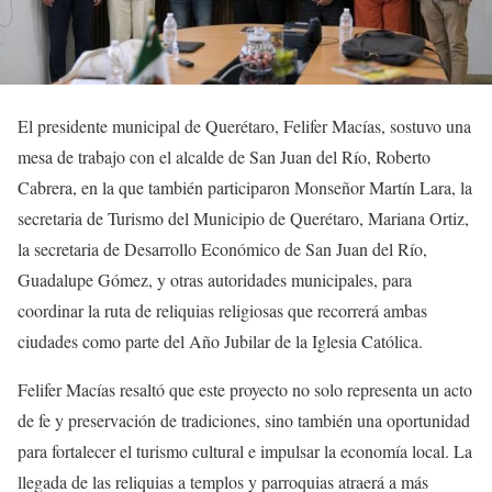
El presidente municipal de Querétaro, Felifer Macías, sostuvo una
mesa de trabajo con el alcalde de San Juan del Río, Roberto
Cabrera, en la que también participaron Monseñor Martín Lara, la
secretaria de Turismo del Municipio de Querétaro, Mariana Ortiz,
la secretaria de Desarrollo Económico de San Juan del Río,
Guadalupe Gómez, y otras autoridades municipales, para
coordinar la ruta de reliquias religiosas que recorrerá ambas
ciudades como parte del Año Jubilar de la Iglesia Católica.
Felifer Macías resaltó que este proyecto no solo representa un acto
de fe y preservación de tradiciones, sino también una oportunidad
para fortalecer el turismo cultural e impulsar la economía local. La
llegada de las reliquias a templos y parroquias atraerá a más