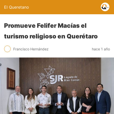
El Queretano
Promueve Felifer Macías el
turismo religioso en Querétaro
Francisco Hernández
hace 1 año