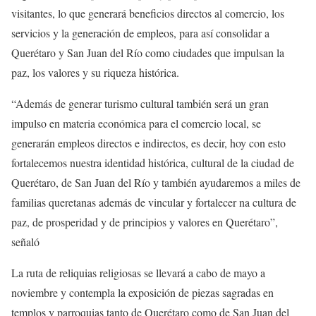
visitantes, lo que generará beneficios directos al comercio, los
servicios y la generación de empleos, para así consolidar a
Querétaro y San Juan del Río como ciudades que impulsan la
paz, los valores y su riqueza histórica.
“Además de generar turismo cultural también será un gran
impulso en materia económica para el comercio local, se
generarán empleos directos e indirectos, es decir, hoy con esto
fortalecemos nuestra identidad histórica, cultural de la ciudad de
Querétaro, de San Juan del Río y también ayudaremos a miles de
familias queretanas además de vincular y fortalecer na cultura de
paz, de prosperidad y de principios y valores en Querétaro”,
señaló
La ruta de reliquias religiosas se llevará a cabo de mayo a
noviembre y contempla la exposición de piezas sagradas en
templos y parroquias tanto de Querétaro como de San Juan del