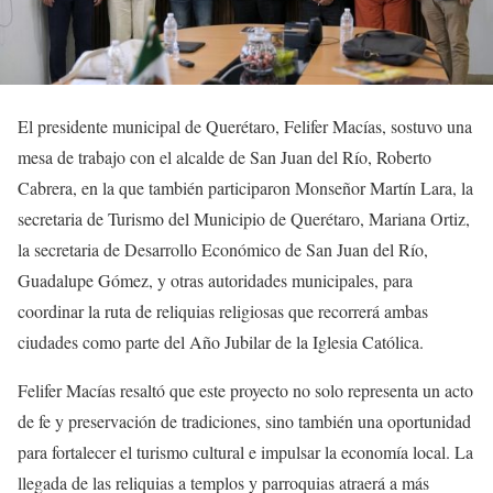
El presidente municipal de Querétaro, Felifer Macías, sostuvo una
mesa de trabajo con el alcalde de San Juan del Río, Roberto
Cabrera, en la que también participaron Monseñor Martín Lara, la
secretaria de Turismo del Municipio de Querétaro, Mariana Ortiz,
la secretaria de Desarrollo Económico de San Juan del Río,
Guadalupe Gómez, y otras autoridades municipales, para
coordinar la ruta de reliquias religiosas que recorrerá ambas
ciudades como parte del Año Jubilar de la Iglesia Católica.
Felifer Macías resaltó que este proyecto no solo representa un acto
de fe y preservación de tradiciones, sino también una oportunidad
para fortalecer el turismo cultural e impulsar la economía local. La
llegada de las reliquias a templos y parroquias atraerá a más