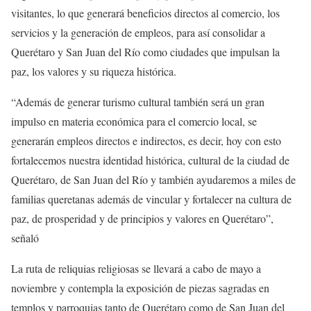
visitantes, lo que generará beneficios directos al comercio, los
servicios y la generación de empleos, para así consolidar a
Querétaro y San Juan del Río como ciudades que impulsan la
paz, los valores y su riqueza histórica.
“Además de generar turismo cultural también será un gran
impulso en materia económica para el comercio local, se
generarán empleos directos e indirectos, es decir, hoy con esto
fortalecemos nuestra identidad histórica, cultural de la ciudad de
Querétaro, de San Juan del Río y también ayudaremos a miles de
familias queretanas además de vincular y fortalecer na cultura de
paz, de prosperidad y de principios y valores en Querétaro”,
señaló
La ruta de reliquias religiosas se llevará a cabo de mayo a
noviembre y contempla la exposición de piezas sagradas en
templos y parroquias tanto de Querétaro como de San Juan del