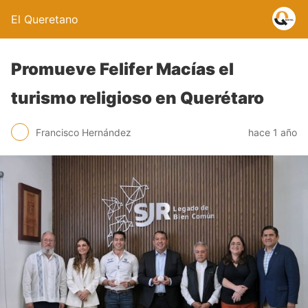
El Queretano
Promueve Felifer Macías el
turismo religioso en Querétaro
Francisco Hernández
hace 1 año