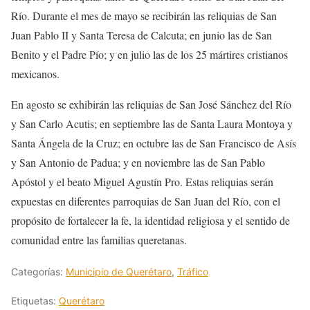
Río. Durante el mes de mayo se recibirán las reliquias de San
Juan Pablo II y Santa Teresa de Calcuta; en junio las de San
Benito y el Padre Pío; y en julio las de los 25 mártires cristianos
mexicanos.
En agosto se exhibirán las reliquias de San José Sánchez del Río
y San Carlo Acutis; en septiembre las de Santa Laura Montoya y
Santa Ángela de la Cruz; en octubre las de San Francisco de Asís
y San Antonio de Padua; y en noviembre las de San Pablo
Apóstol y el beato Miguel Agustín Pro. Estas reliquias serán
expuestas en diferentes parroquias de San Juan del Río, con el
propósito de fortalecer la fe, la identidad religiosa y el sentido de
comunidad entre las familias queretanas.
Categorías:
Municipio de Querétaro
,
Tráfico
Etiquetas:
Querétaro