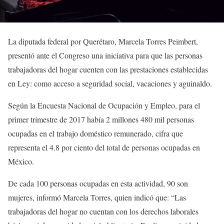
La diputada federal por Querétaro, Marcela Torres Peimbert,
presentó ante el Congreso una iniciativa para que las personas
trabajadoras del hogar cuenten con las prestaciones establecidas
en Ley: como acceso a seguridad social, vacaciones y aguinaldo.
Según la Encuesta Nacional de Ocupación y Empleo, para el
primer trimestre de 2017 había 2 millones 480 mil personas
ocupadas en el trabajo doméstico remunerado, cifra que
representa el 4.8 por ciento del total de personas ocupadas en
México.
De cada 100 personas ocupadas en esta actividad, 90 son
mujeres, informó Marcela Torres, quien indicó que: “Las
trabajadoras del hogar no cuentan con los derechos laborales