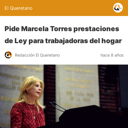
El Queretano
Pide Marcela Torres prestaciones
de Ley para trabajadoras del hogar
Redacción El Queretano
hace 8 años