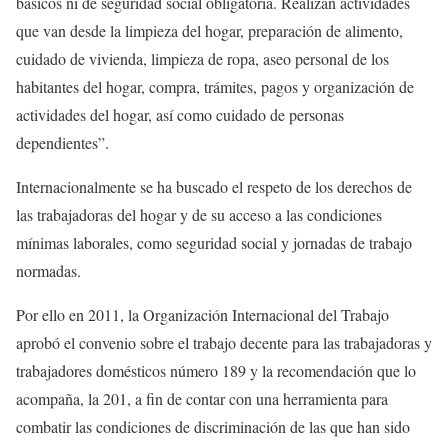
básicos ni de seguridad social obligatoria. Realizan actividades
que van desde la limpieza del hogar, preparación de alimento,
cuidado de vivienda, limpieza de ropa, aseo personal de los
habitantes del hogar, compra, trámites, pagos y organización de
actividades del hogar, así como cuidado de personas
dependientes”.
Internacionalmente se ha buscado el respeto de los derechos de
las trabajadoras del hogar y de su acceso a las condiciones
mínimas laborales, como seguridad social y jornadas de trabajo
normadas.
Por ello en 2011, la Organización Internacional del Trabajo
aprobó el convenio sobre el trabajo decente para las trabajadoras y
trabajadores domésticos número 189 y la recomendación que lo
acompaña, la 201, a fin de contar con una herramienta para
combatir las condiciones de discriminación de las que han sido