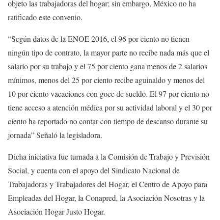
objeto las trabajadoras del hogar; sin embargo, México no ha
ratificado este convenio.
“Según datos de la ENOE 2016, el 96 por ciento no tienen
ningún tipo de contrato, la mayor parte no recibe nada más que el
salario por su trabajo y el 75 por ciento gana menos de 2 salarios
mínimos, menos del 25 por ciento recibe aguinaldo y menos del
10 por ciento vacaciones con goce de sueldo. El 97 por ciento no
tiene acceso a atención médica por su actividad laboral y el 30 por
ciento ha reportado no contar con tiempo de descanso durante su
jornada” Señaló la legisladora.
Dicha iniciativa fue turnada a la Comisión de Trabajo y Previsión
Social, y cuenta con el apoyo del Sindicato Nacional de
Trabajadoras y Trabajadores del Hogar, el Centro de Apoyo para
Empleadas del Hogar, la Conapred, la Asociación Nosotras y la
Asociación Hogar Justo Hogar.