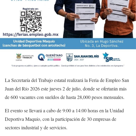
La Secretaría del Trabajo estatal realizará la Feria de Empleo San
Juan del Río 2026 este jueves 2 de julio, donde se ofertarán más
de 600 vacantes con sueldos de hasta 28,000 pesos mensuales.
El evento se llevará a cabo de 9:00 a 14:00 horas en la Unidad
Deportiva Maquío, con la participación de 30 empresas de
sectores industrial y de servicios.