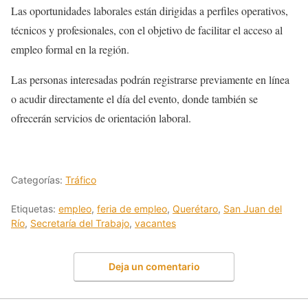
Las oportunidades laborales están dirigidas a perfiles operativos,
técnicos y profesionales, con el objetivo de facilitar el acceso al
empleo formal en la región.
Las personas interesadas podrán registrarse previamente en línea
o acudir directamente el día del evento, donde también se
ofrecerán servicios de orientación laboral.
Categorías:
Tráfico
Etiquetas:
empleo
,
feria de empleo
,
Querétaro
,
San Juan del
Río
,
Secretaría del Trabajo
,
vacantes
Deja un comentario