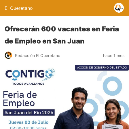
El Queretano
Ofrecerán 600 vacantes en Feria
de Empleo en San Juan
Redacción El Queretano
hace 1 mes