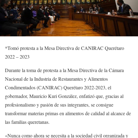
*Tomó protesta a la Mesa Directiva de CANIRAC Querétaro
2022 – 2023
Durante la toma de protesta a la Mesa Directiva de la Cámara
Nacional de la Industria de Restaurantes y Alimentos
Condimentados (CANIRAC) Querétaro 2022-2023, el
gobernador, Mauricio Kuri González, enfatizó que, gracias al
profesionalismo y pasión de sus integrantes, se consigue
transformar materias primas en alimentos de calidad al alcance de
las familias queretanas.
«Nunca como ahora se necesita a la sociedad civil organizada y