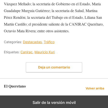
Vázquez Mellado; la secretaria de Gobierno en el Estado, María
Guadalupe Murguía Gutiérrez; la secretaria de Salud, Martina
Pérez Rendón; la secretaria del Trabajo en el Estado, Liliana San
Martín Castillo; el presidente saliente de la CANIRAC Querétaro,
Octavio Mata Rivera; entre otros asistentes.
Categorías:
Destacadas
,
Tráfico
Etiquetas:
Canirac
,
Mauricio Kuri
Deja un comentario
El Queretano
Volver arriba
Salir de la versión móvil