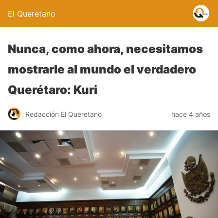
El Queretano
Nunca, como ahora, necesitamos
mostrarle al mundo el verdadero
Querétaro: Kuri
Redacción El Queretano
hace 4 años