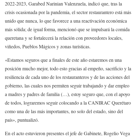
2022-2023, Garabed Narinian Valenzuela, indicó que, tras la
crisis ocasionada por la pandemia, el sector restaurantero está más
unido que nunca, lo que favorece a una reactivación económica
más sólida; de igual forma, mencionó que se impulsará la comida
queretana y se fortalecerá la relación con proveedores locales,
viñedos, Pueblos Mágicos y zonas turísticas.
«Estamos seguros que a finales de este año estaremos en una
posición mucho mejor, todo esto gracias al empeño, sacrificio y la
resiliencia de cada uno de los restauranteros y de las acciones del
gobierno, las cuales nos permiten seguir trabajando y dar empleo
a madres y padres de familia (…), estoy seguro que, con el apoyo
de todos, lograremos seguir colocando a la CANIRAC Querétaro
como una de las más importantes, no solo del estado, sino del
país», puntualizó.
En el acto estuvieron presentes el jefe de Gabinete, Rogelio Vega