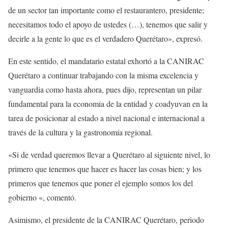
de un sector tan importante como el restaurantero, presidente;
necesitamos todo el apoyo de ustedes (…), tenemos que salir y
decirle a la gente lo que es el verdadero Querétaro», expresó.
En este sentido, el mandatario estatal exhortó a la CANIRAC
Querétaro a continuar trabajando con la misma excelencia y
vanguardia como hasta ahora, pues dijo, representan un pilar
fundamental para la economía de la entidad y coadyuvan en la
tarea de posicionar al estado a nivel nacional e internacional a
través de la cultura y la gastronomía regional.
«Si de verdad queremos llevar a Querétaro al siguiente nivel, lo
primero que tenemos que hacer es hacer las cosas bien; y los
primeros que tenemos que poner el ejemplo somos los del
gobierno «, comentó.
Asimismo, el presidente de la CANIRAC Querétaro, periodo