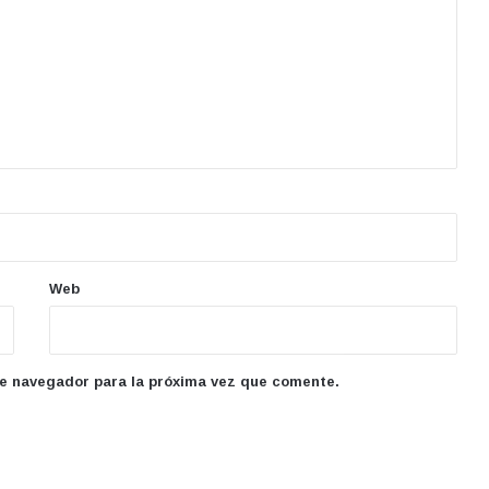
Web
te navegador para la próxima vez que comente.