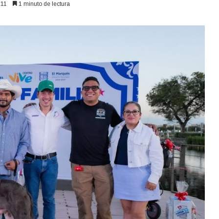
11
1 minuto de lectura