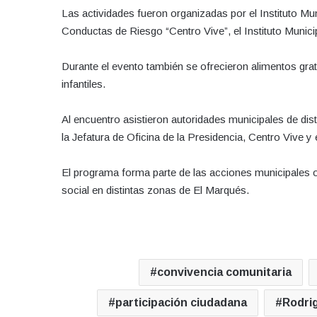
Las actividades fueron organizadas por el Instituto Mu
Conductas de Riesgo “Centro Vive”, el Instituto Munici
Durante el evento también se ofrecieron alimentos gratu
infantiles.
Al encuentro asistieron autoridades municipales de dist
la Jefatura de Oficina de la Presidencia, Centro Vive y 
El programa forma parte de las acciones municipales ori
social en distintas zonas de El Marqués.
convivencia comunitaria
participación ciudadana
Rodri