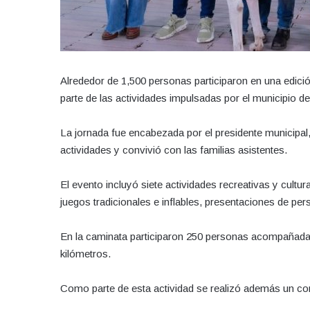
Alrededor de 1,500 personas participaron en una edici
parte de las actividades impulsadas por el municipio 
La jornada fue encabezada por el presidente municipal,
actividades y convivió con las familias asistentes.
El evento incluyó siete actividades recreativas y cultura
juegos tradicionales e inflables, presentaciones de pe
En la caminata participaron 250 personas acompañadas
kilómetros.
Como parte de esta actividad se realizó además un co