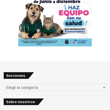
Secciones
Secciones
Sobre nosotros