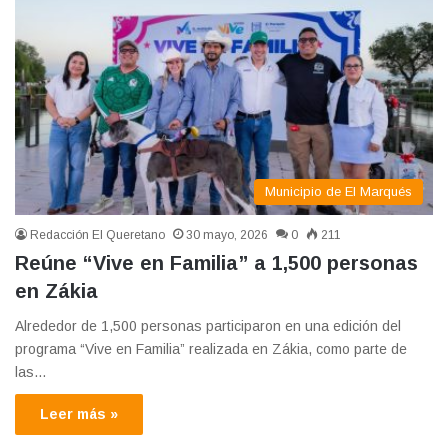
Municipio de El Marqués
Redacción El Queretano
30 mayo, 2026
0
211
Reúne “Vive en Familia” a 1,500 personas
en Zákia
Alrededor de 1,500 personas participaron en una edición del
programa “Vive en Familia” realizada en Zákia, como parte de
las…
Leer más »