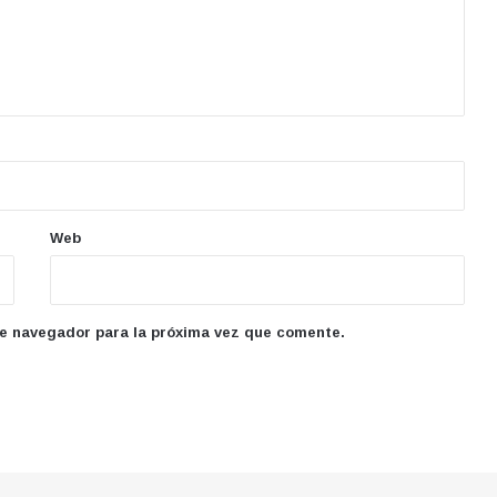
Web
te navegador para la próxima vez que comente.