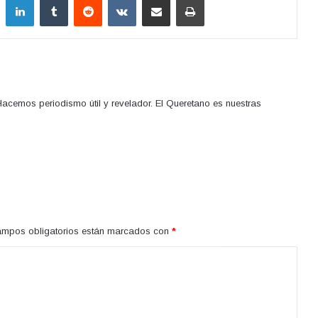
acemos periodismo útil y revelador. El Queretano es nuestras
ampos obligatorios están marcados con
*