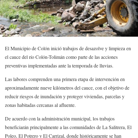
El Municipio de Colón inició trabajos de desazolve y limpieza en
el cauce del río Colón-Tolimán como parte de las acciones
preventivas implementadas ante la temporada de lluvias.
Las labores comprenden una primera etapa de intervención en
aproximadamente nueve kilómetros del cauce, con el objetivo de
reducir riesgos de inundación y proteger viviendas, parcelas y
zonas habitadas cercanas al afluente.
De acuerdo con la administración municipal, los trabajos
beneficiarán principalmente a las comunidades de La Salitrera, El
Poleo, El Potrero y El Carrizal, donde históricamente se han