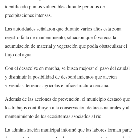
identificado puntos vulnerables durante periodos de
precipitaciones intensas.
Las autoridades señalaron que durante varios años esta zona
registró falta de mantenimiento, situación que favorecía la
acumulación de material y vegetación que podía obstaculizar el
flujo del agua.
Con el desazolve en marcha, se busca mejorar el paso del caudal
y disminuir la posibilidad de desbordamientos que afecten
viviendas, terrenos agrícolas e infraestructura cercana.
Además de las acciones de prevención, el municipio destacó que
los trabajos contribuyen a la conservación de áreas naturales y al
mantenimiento de los ecosistemas asociados al río.
La administración municipal informó que las labores forman parte