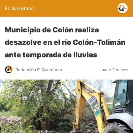
El Queretano
Municipio de Colón realiza
desazolve en el río Colón-Tolimán
ante temporada de lluvias
Redacción El Queretano
hace 2 meses