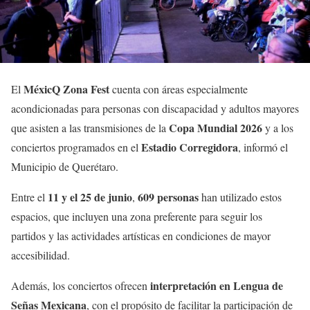
MéxicQ Zona Fest
El
cuenta con áreas especialmente
acondicionadas para personas con discapacidad y adultos mayores
Copa Mundial 2026
que asisten a las transmisiones de la
y a los
Estadio Corregidora
conciertos programados en el
, informó el
Municipio de Querétaro.
11 y el 25 de junio
609 personas
Entre el
,
han utilizado estos
espacios, que incluyen una zona preferente para seguir los
partidos y las actividades artísticas en condiciones de mayor
accesibilidad.
interpretación en Lengua de
Además, los conciertos ofrecen
Señas Mexicana
, con el propósito de facilitar la participación de