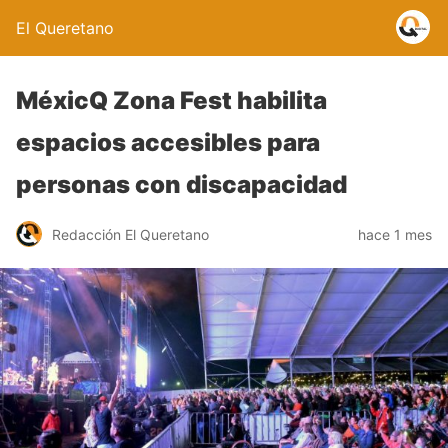
El Queretano
MéxicQ Zona Fest habilita
espacios accesibles para
personas con discapacidad
Redacción El Queretano
hace 1 mes