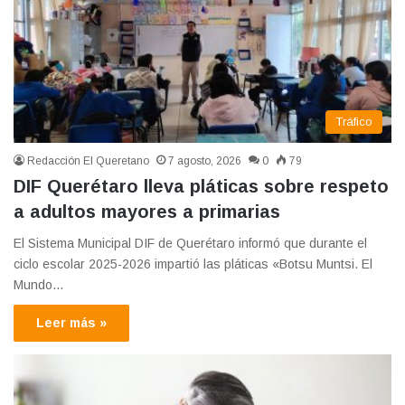
Tráfico
Redacción El Queretano
7 agosto, 2026
0
79
DIF Querétaro lleva pláticas sobre respeto
a adultos mayores a primarias
El Sistema Municipal DIF de Querétaro informó que durante el
ciclo escolar 2025-2026 impartió las pláticas «Botsu Muntsi. El
Mundo…
Leer más »