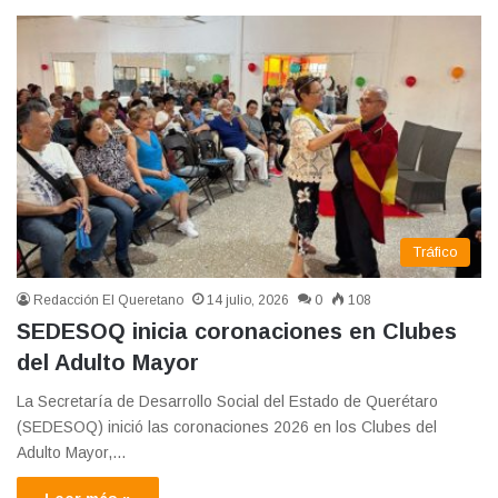
Tráfico
Redacción El Queretano
14 julio, 2026
0
108
SEDESOQ inicia coronaciones en Clubes
del Adulto Mayor
La Secretaría de Desarrollo Social del Estado de Querétaro
(SEDESOQ) inició las coronaciones 2026 en los Clubes del
Adulto Mayor,…