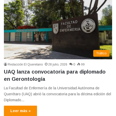
Tráfico
Redacción El Queretano
28 julio, 2026
0
99
UAQ lanza convocatoria para diplomado
en Gerontología
La Facultad de Enfermería de la Universidad Autónoma de
Querétaro (UAQ) abrió la convocatoria para la décima edición del
Diplomado…
Leer más »