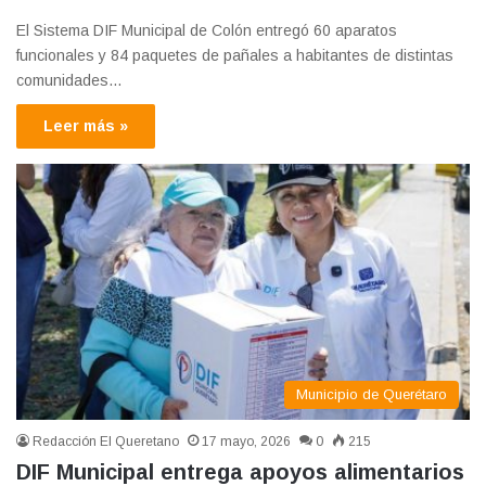
El Sistema DIF Municipal de Colón entregó 60 aparatos
funcionales y 84 paquetes de pañales a habitantes de distintas
comunidades…
Leer más »
Municipio de Querétaro
Redacción El Queretano
17 mayo, 2026
0
215
DIF Municipal entrega apoyos alimentarios