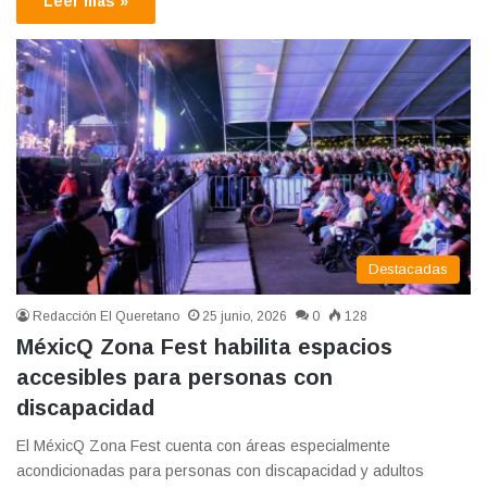
Leer más »
Destacadas
Redacción El Queretano
25 junio, 2026
0
128
MéxicQ Zona Fest habilita espacios
accesibles para personas con
discapacidad
El MéxicQ Zona Fest cuenta con áreas especialmente
acondicionadas para personas con discapacidad y adultos