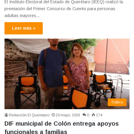
El Instituto Electoral del Estado de Querétaro (IEEQ) realizó la
premiación del Primer Concurso de Cuento para personas
adultas mayores…
Leer más »
Tráfico
Redacción El Queretano
20 mayo, 2026
0
174
DIF municipal de Colón entrega apoyos
funcionales a familias