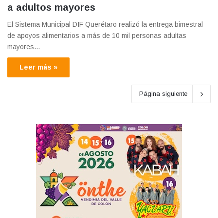
a adultos mayores
El Sistema Municipal DIF Querétaro realizó la entrega bimestral
de apoyos alimentarios a más de 10 mil personas adultas
mayores…
Leer más »
Página siguiente