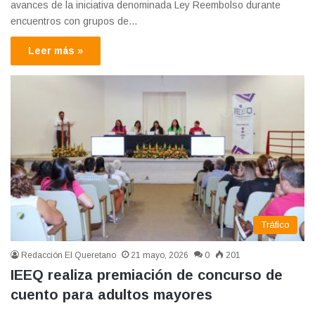
avances de la iniciativa denominada Ley Reembolso durante
encuentros con grupos de…
Leer más »
Tráfico
Redacción El Queretano
21 mayo, 2026
0
201
IEEQ realiza premiación de concurso de
cuento para adultos mayores