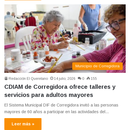
Municipio de Corregidora
Redacción El Queretano
14 julio, 2026
0
155
CDIAM de Corregidora ofrece talleres y
servicios para adultos mayores
El Sistema Municipal DIF de Corregidora invitó a las personas
mayores de 60 años a participar en las actividades del…
Leer más »