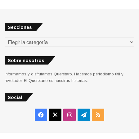
Secciones
Secciones
Sobre nosotros
Informamos y disfrutamos Querétaro. Hacemos periodismo útil y
revelador. El Queretano es nuestras historias.
Social
Facebook
X
Instagram
Telegram
RSS