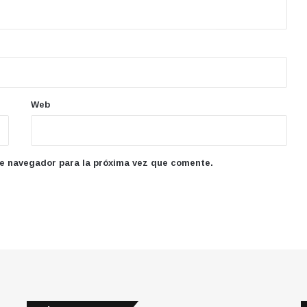
Web
te navegador para la próxima vez que comente.