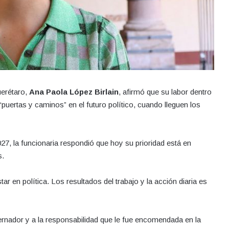
uerétaro,
Ana Paola López Birlain
, afirmó que su labor dentro
 “puertas y caminos” en el futuro político, cuando lleguen los
27, la funcionaria respondió que hoy su prioridad está en
s.
ar en política. Los resultados del trabajo y la acción diaria es
rnador y a la responsabilidad que le fue encomendada en la