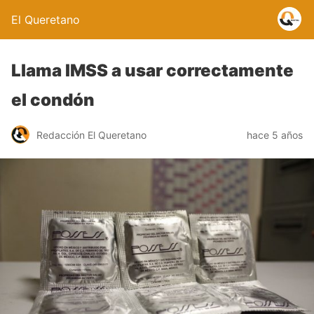
El Queretano
Llama IMSS a usar correctamente
el condón
Redacción El Queretano
hace 5 años