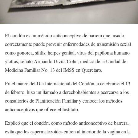
El condón es un método anticonceptivo de barrera que, usado
correctamente puede prevenir enfermedades de transmisión sexial
como gonorea, sífilis, herpes genital, virus del papiloma humano
y otras, señaló Armando Urzúa Colín, médico de la Unidad de
Medicina Familiar No. 13 del IMSS en Querétaro.
En el marco del Día Internacional del Condón, a celebrarse el 13
de febrero, hizo un llamado a derechohabientes a acercarse a los
consultorios de Planificación Familiar y conocer los métodos
anticonceptivos que ofrece el Instituto.
Explicó que el condón, como método anticonceptivo de barrera,
evita que los espermatozoides entren al interior de la vagina en la