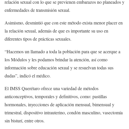
relación sexual con lo que se previenen embarazos no planeados y
enfermedades de transmisión sexual.
Asimismo, desmintió que con este método exista menor placer en
la relación sexual, además de que es importante su uso en
diferentes tipos de prácticas sexuales.
“Hacemos un llamado a toda la población para que se acerque a
los Módulos y les podamos brindar la atención, así como
información sobre educación sexual y se resuelvan todas sus
dudas”, indicó el médico.
El IMSS Querétaro ofrece una variedad de métodos
anticonceptivos, temporales y definitivos, como: pastillas
hormonales, inyecciones de aplicación mensual, bimensual y
trimestral, dispositivo intrauterino, condón masculino, vasectomía
sin bisturí, entre otros.