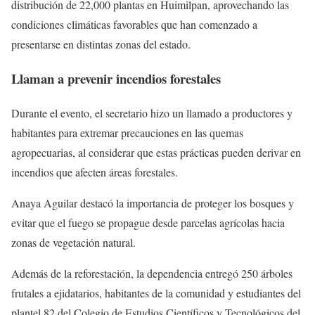
distribución de 22,000 plantas en Huimilpan, aprovechando las
condiciones climáticas favorables que han comenzado a
presentarse en distintas zonas del estado.
Llaman a prevenir incendios forestales
Durante el evento, el secretario hizo un llamado a productores y
habitantes para extremar precauciones en las quemas
agropecuarias, al considerar que estas prácticas pueden derivar en
incendios que afecten áreas forestales.
Anaya Aguilar destacó la importancia de proteger los bosques y
evitar que el fuego se propague desde parcelas agrícolas hacia
zonas de vegetación natural.
Además de la reforestación, la dependencia entregó 250 árboles
frutales a ejidatarios, habitantes de la comunidad y estudiantes del
plantel 82 del Colegio de Estudios Científicos y Tecnológicos del