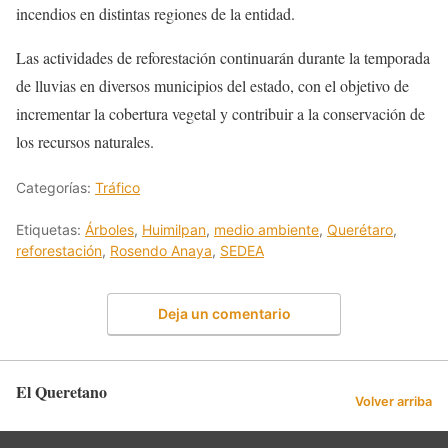
incendios en distintas regiones de la entidad.
Las actividades de reforestación continuarán durante la temporada
de lluvias en diversos municipios del estado, con el objetivo de
incrementar la cobertura vegetal y contribuir a la conservación de
los recursos naturales.
Categorías:
Tráfico
Etiquetas:
Árboles
,
Huimilpan
,
medio ambiente
,
Querétaro
,
reforestación
,
Rosendo Anaya
,
SEDEA
Deja un comentario
El Queretano
Volver arriba