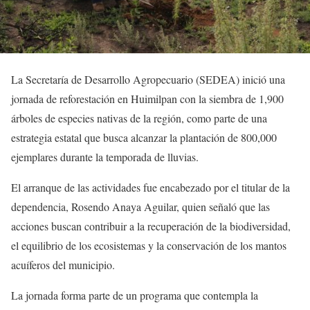
La Secretaría de Desarrollo Agropecuario (SEDEA) inició una
jornada de reforestación en Huimilpan con la siembra de 1,900
árboles de especies nativas de la región, como parte de una
estrategia estatal que busca alcanzar la plantación de 800,000
ejemplares durante la temporada de lluvias.
El arranque de las actividades fue encabezado por el titular de la
dependencia, Rosendo Anaya Aguilar, quien señaló que las
acciones buscan contribuir a la recuperación de la biodiversidad,
el equilibrio de los ecosistemas y la conservación de los mantos
acuíferos del municipio.
La jornada forma parte de un programa que contempla la