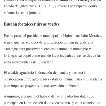
Estado de Querétaro (CECYTEQ), quienes participaron como
voluntarios en la jornada.
Buscan fortalecer áreas verdes
Por su parte, el presidente municipal de Huimilpan, Jairo Morales,
señaló que las acciones de reforestación forman parte de una
estrategia para preservar el entorno natural del municipio y
fortalecer su papel como una de las principales áreas verdes de la
zona metropolitana de Querétaro.
El alcalde agradeció la donación de plantas y destacó la
colaboración entre autoridades estatales, municipales y ciudadanía
para impulsar proyectos de conservación ambiental.
Asimismo, reconoció el trabajo de las brigadas forestales que
participan en la protección de los ecosistemas y en la atención de