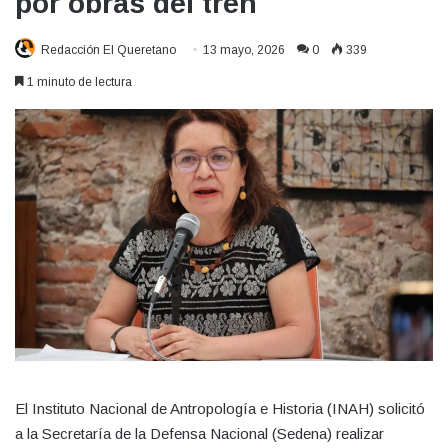
por obras del tren
Redacción El Queretano
13 mayo, 2026
0
339
1 minuto de lectura
El Instituto Nacional de Antropología e Historia (INAH) solicitó
a la Secretaría de la Defensa Nacional (Sedena) realizar