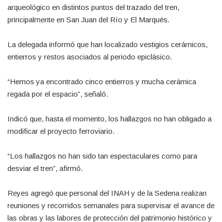
arqueológico en distintos puntos del trazado del tren,
principalmente en San Juan del Río y El Marqués.
La delegada informó que han localizado vestigios cerámicos,
entierros y restos asociados al periodo epiclásico.
“Hemos ya encontrado cinco entierros y mucha cerámica
regada por el espacio”, señaló.
Indicó que, hasta el momento, los hallazgos no han obligado a
modificar el proyecto ferroviario.
“Los hallazgos no han sido tan espectaculares como para
desviar el tren”, afirmó.
Reyes agregó que personal del INAH y de la Sedena realizan
reuniones y recorridos semanales para supervisar el avance de
las obras y las labores de protección del patrimonio histórico y