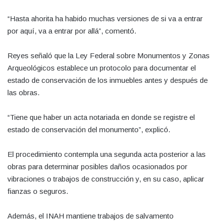
“Hasta ahorita ha habido muchas versiones de si va a entrar
por aquí, va a entrar por allá”, comentó.
Reyes señaló que la Ley Federal sobre Monumentos y Zonas
Arqueológicos establece un protocolo para documentar el
estado de conservación de los inmuebles antes y después de
las obras.
“Tiene que haber un acta notariada en donde se registre el
estado de conservación del monumento”, explicó.
El procedimiento contempla una segunda acta posterior a las
obras para determinar posibles daños ocasionados por
vibraciones o trabajos de construcción y, en su caso, aplicar
fianzas o seguros.
Además, el INAH mantiene trabajos de salvamento