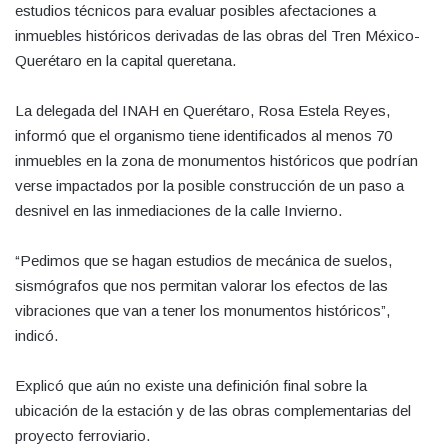
estudios técnicos para evaluar posibles afectaciones a
inmuebles históricos derivadas de las obras del Tren México-
Querétaro en la capital queretana.
La delegada del INAH en Querétaro, Rosa Estela Reyes,
informó que el organismo tiene identificados al menos 70
inmuebles en la zona de monumentos históricos que podrían
verse impactados por la posible construcción de un paso a
desnivel en las inmediaciones de la calle Invierno.
“Pedimos que se hagan estudios de mecánica de suelos,
sismógrafos que nos permitan valorar los efectos de las
vibraciones que van a tener los monumentos históricos”,
indicó.
Explicó que aún no existe una definición final sobre la
ubicación de la estación y de las obras complementarias del
proyecto ferroviario.