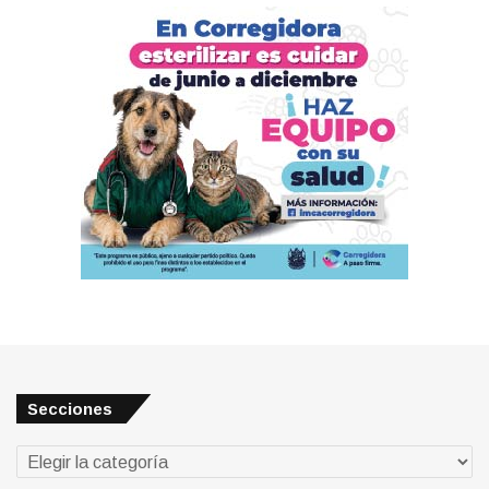
Secciones
Secciones