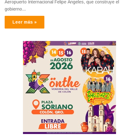
Aeropuerto Internacional Felipe Ángeles, que construye el
gobierno…
Leer más »