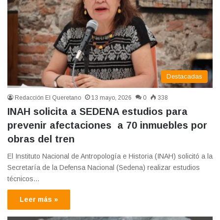
Destacadas
Redacción El Queretano
13 mayo, 2026
0
338
INAH solicita a SEDENA estudios para
prevenir afectaciones a 70 inmuebles por
obras del tren
El Instituto Nacional de Antropología e Historia (INAH) solicitó a la
Secretaría de la Defensa Nacional (Sedena) realizar estudios
técnicos…
Leer más »