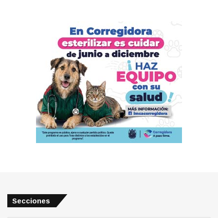
Secciones