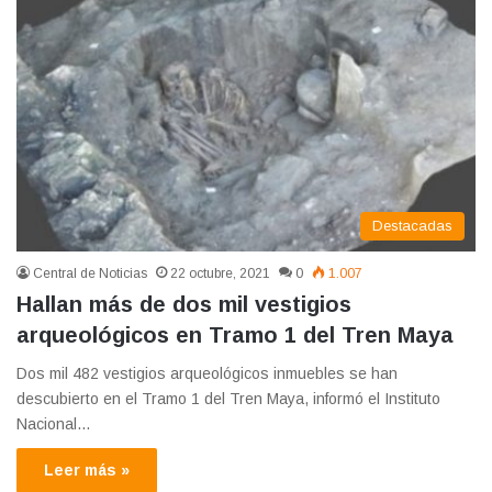
Destacadas
Central de Noticias
22 octubre, 2021
0
1.007
Hallan más de dos mil vestigios
arqueológicos en Tramo 1 del Tren Maya
Dos mil 482 vestigios arqueológicos inmuebles se han
descubierto en el Tramo 1 del Tren Maya, informó el Instituto
Nacional…
Leer más »