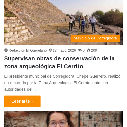
Municipio de Corregidora
Redacción El Queretano
18 mayo, 2026
0
208
Supervisan obras de conservación de la
zona arqueológica El Cerrito
El presidente municipal de Corregidora, Chepe Guerrero, realizó
un recorrido por la Zona Arqueológica El Cerrito junto con
autoridades del…
Leer más »