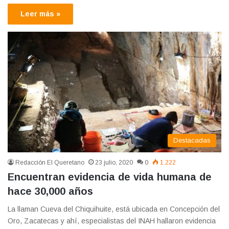
Leer más »
Destacadas
Redacción El Queretano
23 julio, 2020
0
1.222
Encuentran evidencia de vida humana de
hace 30,000 años
La llaman Cueva del Chiquihuite, está ubicada en Concepción del
Oro, Zacatecas y ahí, especialistas del INAH hallaron evidencia