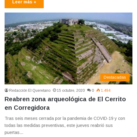
Leer más »
Destacadas
Redacción El Queretano
15 octubre, 2020
0
1.494
Reabren zona arqueológica de El Cerrito
en Corregidora
Tras seis meses cerrada por la pandemia de COVID-19 y con
todas las medidas preventivas, este jueves reabrió sus
puertas…