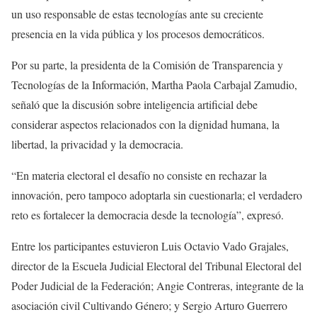
un uso responsable de estas tecnologías ante su creciente
presencia en la vida pública y los procesos democráticos.
Por su parte, la presidenta de la Comisión de Transparencia y
Tecnologías de la Información, Martha Paola Carbajal Zamudio,
señaló que la discusión sobre inteligencia artificial debe
considerar aspectos relacionados con la dignidad humana, la
libertad, la privacidad y la democracia.
“En materia electoral el desafío no consiste en rechazar la
innovación, pero tampoco adoptarla sin cuestionarla; el verdadero
reto es fortalecer la democracia desde la tecnología”, expresó.
Entre los participantes estuvieron Luis Octavio Vado Grajales,
director de la Escuela Judicial Electoral del Tribunal Electoral del
Poder Judicial de la Federación; Angie Contreras, integrante de la
asociación civil Cultivando Género; y Sergio Arturo Guerrero