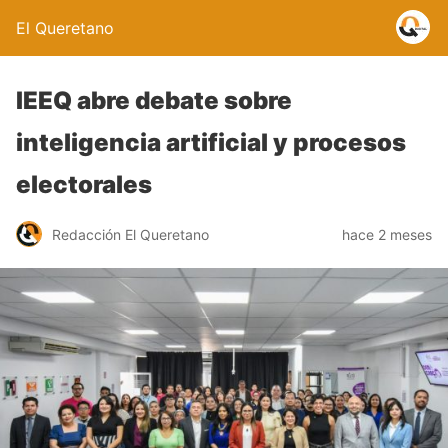
El Queretano
IEEQ abre debate sobre
inteligencia artificial y procesos
electorales
Redacción El Queretano
hace 2 meses