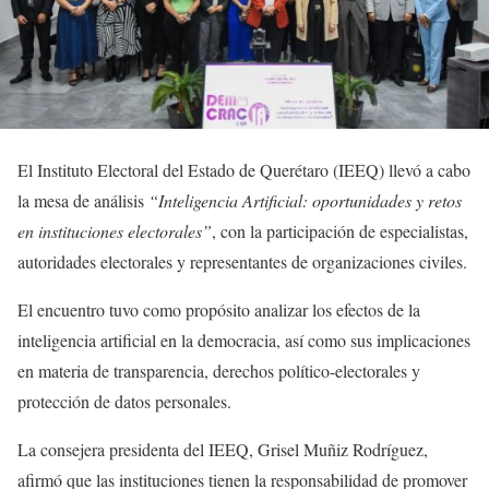
El Instituto Electoral del Estado de Querétaro (IEEQ) llevó a cabo
la mesa de análisis
“Inteligencia Artificial: oportunidades y retos
en instituciones electorales”
, con la participación de especialistas,
autoridades electorales y representantes de organizaciones civiles.
El encuentro tuvo como propósito analizar los efectos de la
inteligencia artificial en la democracia, así como sus implicaciones
en materia de transparencia, derechos político-electorales y
protección de datos personales.
La consejera presidenta del IEEQ, Grisel Muñiz Rodríguez,
afirmó que las instituciones tienen la responsabilidad de promover