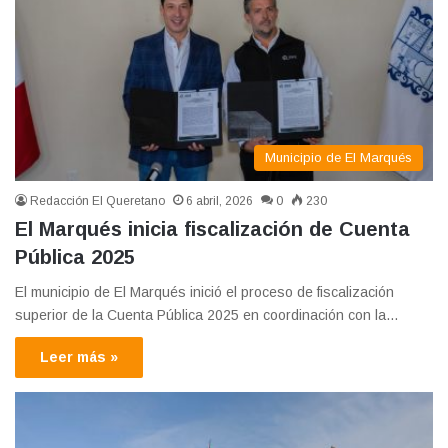
Municipio de El Marqués
Redacción El Queretano
6 abril, 2026
0
230
El Marqués inicia fiscalización de Cuenta
Pública 2025
El municipio de El Marqués inició el proceso de fiscalización
superior de la Cuenta Pública 2025 en coordinación con la…
Leer más »