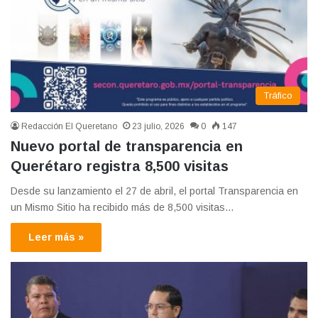
Tráfico
Redacción El Queretano
23 julio, 2026
0
147
Nuevo portal de transparencia en
Querétaro registra 8,500 visitas
Desde su lanzamiento el 27 de abril, el portal Transparencia en
un Mismo Sitio ha recibido más de 8,500 visitas…
Leer más »