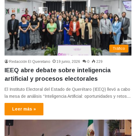
Tráfico
Redacción El Queretano
19 junio, 2026
0
229
IEEQ abre debate sobre inteligencia
artificial y procesos electorales
El Instituto Electoral del Estado de Querétaro (IEEQ) llevó a cabo
la mesa de análisis “Inteligencia Artificial: oportunidades y retos…
Leer más »