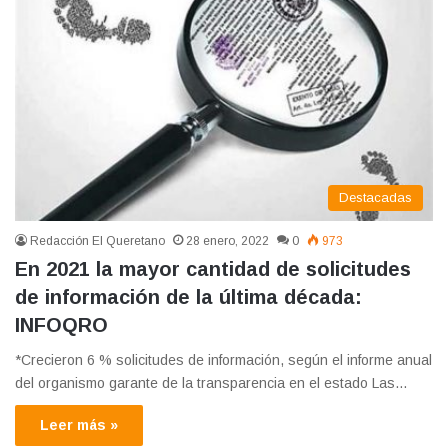
Destacadas
Redacción El Queretano
28 enero, 2022
0
973
En 2021 la mayor cantidad de solicitudes
de información de la última década:
INFOQRO
*Crecieron 6 % solicitudes de información, según el informe anual
del organismo garante de la transparencia en el estado Las…
Leer más »