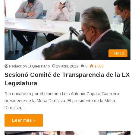
Tráfico
Redacción El Queretano
29 abril, 2022
0
1.068
Sesionó Comité de Transparencia de la LX
Legislatura
*Lo encabezó por el diputado Luis Antonio Zapata Guerrero,
presidente de la Mesa Directiva. El presidente de la Mesa
Directiva…
Leer más »