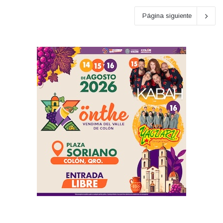
Página siguiente