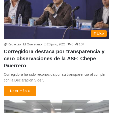
Tráfico
Redacción El Queretano
20 julio, 2026
0
107
Corregidora destaca por transparencia y
cero observaciones de la ASF: Chepe
Guerrero
Corregidora ha sido reconocida por su transparencia al cumplir
con la Declaración 5 de 5.
Leer más »