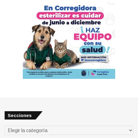
Secciones
Secciones