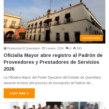
Destacadas
Redacción El Queretano
3 enero, 2026
0
385
Oficialía Mayor abre registro al Padrón de
Proveedores y Prestadores de Servicios
2026
La Oficialía Mayor del Poder Ejecutivo del Estado de Querétaro
anunció el inicio del proceso de inscripción al Padrón de…
Leer más »