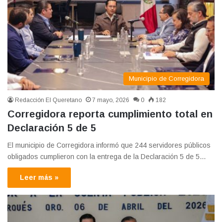
Municipio de Corregidora
Redacción El Queretano
7 mayo, 2026
0
182
Corregidora reporta cumplimiento total en
Declaración 5 de 5
El municipio de Corregidora informó que 244 servidores públicos
obligados cumplieron con la entrega de la Declaración 5 de 5…
Leer más »