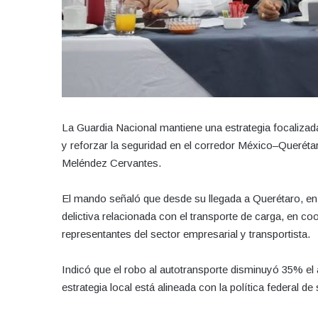
La Guardia Nacional mantiene una estrategia focalizada 
y reforzar la seguridad en el corredor México–Querétar
Meléndez Cervantes.
El mando señaló que desde su llegada a Querétaro, en 
delictiva relacionada con el transporte de carga, en co
representantes del sector empresarial y transportista.
Indicó que el robo al autotransporte disminuyó 35% el 
estrategia local está alineada con la política federal de