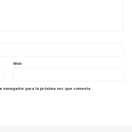
Web
te navegador para la próxima vez que comente.