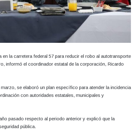
en la carretera federal 57 para reducir el robo al autotransporte
o, informó el coordinador estatal de la corporación, Ricardo
marzo, se elaboró un plan específico para atender la incidencia
ordinación con autoridades estatales, municipales y
año pasado respecto al periodo anterior y explicó que la
 seguridad pública.