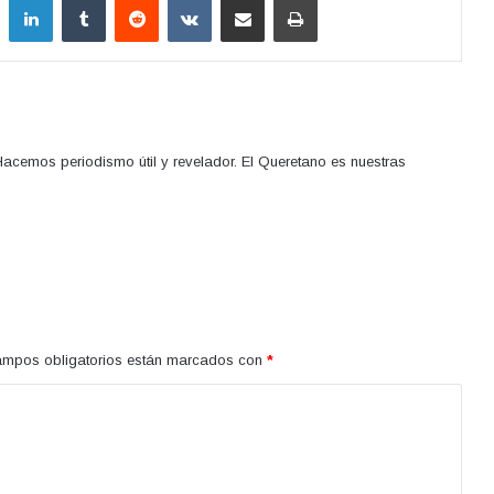
acemos periodismo útil y revelador. El Queretano es nuestras
ampos obligatorios están marcados con
*