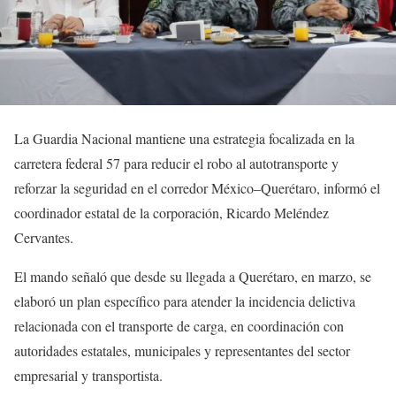
La Guardia Nacional mantiene una estrategia focalizada en la
carretera federal 57 para reducir el robo al autotransporte y
reforzar la seguridad en el corredor México–Querétaro, informó el
coordinador estatal de la corporación, Ricardo Meléndez
Cervantes.
El mando señaló que desde su llegada a Querétaro, en marzo, se
elaboró un plan específico para atender la incidencia delictiva
relacionada con el transporte de carga, en coordinación con
autoridades estatales, municipales y representantes del sector
empresarial y transportista.