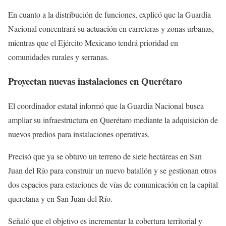
En cuanto a la distribución de funciones, explicó que la Guardia
Nacional concentrará su actuación en carreteras y zonas urbanas,
mientras que el Ejército Mexicano tendrá prioridad en
comunidades rurales y serranas.
Proyectan nuevas instalaciones en Querétaro
El coordinador estatal informó que la Guardia Nacional busca
ampliar su infraestructura en Querétaro mediante la adquisición de
nuevos predios para instalaciones operativas.
Precisó que ya se obtuvo un terreno de siete hectáreas en San
Juan del Río para construir un nuevo batallón y se gestionan otros
dos espacios para estaciones de vías de comunicación en la capital
queretana y en San Juan del Río.
Señaló que el objetivo es incrementar la cobertura territorial y