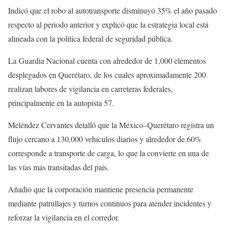
Indicó que el robo al autotransporte disminuyó 35% el año pasado
respecto al periodo anterior y explicó que la estrategia local está
alineada con la política federal de seguridad pública.
La Guardia Nacional cuenta con alrededor de 1,000 elementos
desplegados en Querétaro, de los cuales aproximadamente 200
realizan labores de vigilancia en carreteras federales,
principalmente en la autopista 57.
Meléndez Cervantes detalló que la México–Querétaro registra un
flujo cercano a 130,000 vehículos diarios y alrededor de 60%
corresponde a transporte de carga, lo que la convierte en una de
las vías más transitadas del país.
Añadió que la corporación mantiene presencia permanente
mediante patrullajes y turnos continuos para atender incidentes y
reforzar la vigilancia en el corredor.