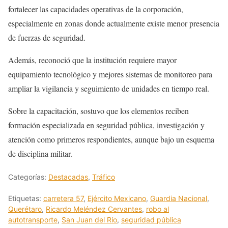
fortalecer las capacidades operativas de la corporación,
especialmente en zonas donde actualmente existe menor presencia
de fuerzas de seguridad.
Además, reconoció que la institución requiere mayor
equipamiento tecnológico y mejores sistemas de monitoreo para
ampliar la vigilancia y seguimiento de unidades en tiempo real.
Sobre la capacitación, sostuvo que los elementos reciben
formación especializada en seguridad pública, investigación y
atención como primeros respondientes, aunque bajo un esquema
de disciplina militar.
Categorías:
Destacadas
,
Tráfico
Etiquetas:
carretera 57
,
Ejército Mexicano
,
Guardia Nacional
,
Querétaro
,
Ricardo Meléndez Cervantes
,
robo al
autotransporte
,
San Juan del Río
,
seguridad pública