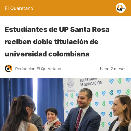
El Queretano
Estudiantes de UP Santa Rosa
reciben doble titulación de
universidad colombiana
Redacción El Queretano
hace 2 meses