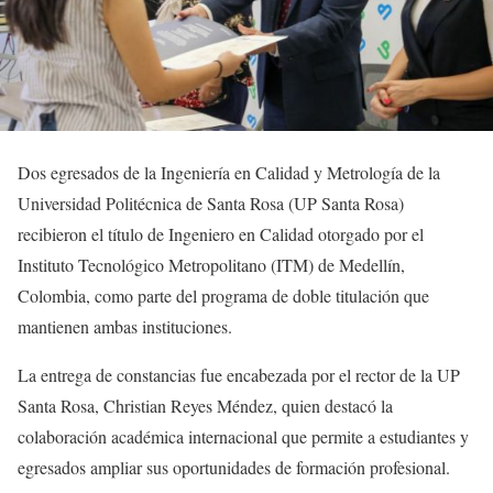
Dos egresados de la Ingeniería en Calidad y Metrología de la
Universidad Politécnica de Santa Rosa (UP Santa Rosa)
recibieron el título de Ingeniero en Calidad otorgado por el
Instituto Tecnológico Metropolitano (ITM) de Medellín,
Colombia, como parte del programa de doble titulación que
mantienen ambas instituciones.
La entrega de constancias fue encabezada por el rector de la UP
Santa Rosa, Christian Reyes Méndez, quien destacó la
colaboración académica internacional que permite a estudiantes y
egresados ampliar sus oportunidades de formación profesional.