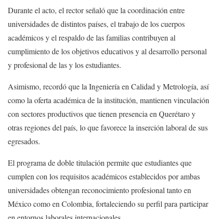
Durante el acto, el rector señaló que la coordinación entre
universidades de distintos países, el trabajo de los cuerpos
académicos y el respaldo de las familias contribuyen al
cumplimiento de los objetivos educativos y al desarrollo personal
y profesional de las y los estudiantes.
Asimismo, recordó que la Ingeniería en Calidad y Metrología, así
como la oferta académica de la institución, mantienen vinculación
con sectores productivos que tienen presencia en Querétaro y
otras regiones del país, lo que favorece la inserción laboral de sus
egresados.
El programa de doble titulación permite que estudiantes que
cumplen con los requisitos académicos establecidos por ambas
universidades obtengan reconocimiento profesional tanto en
México como en Colombia, fortaleciendo su perfil para participar
en entornos laborales internacionales.