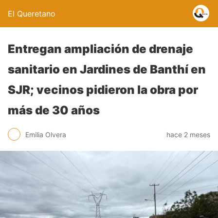
El Queretano
Entregan ampliación de drenaje
sanitario en Jardines de Banthí en
SJR; vecinos pidieron la obra por
más de 30 años
Emilia Olvera
hace 2 meses