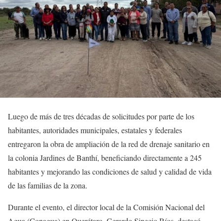
Luego de más de tres décadas de solicitudes por parte de los
habitantes, autoridades municipales, estatales y federales
entregaron la obra de ampliación de la red de drenaje sanitario en
la colonia Jardines de Banthí, beneficiando directamente a 245
habitantes y mejorando las condiciones de salud y calidad de vida
de las familias de la zona.
Durante el evento, el director local de la Comisión Nacional del
Agua (Conagua) en Querétaro, Gerardo Sinecio Ríos, destacó