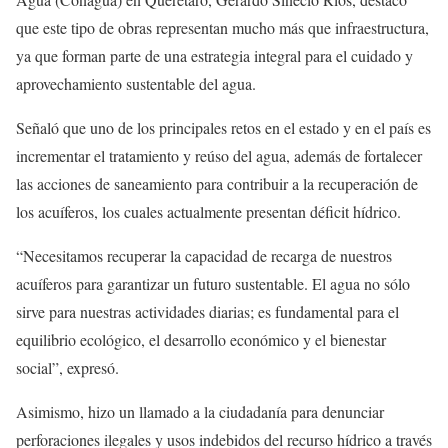
que este tipo de obras representan mucho más que infraestructura,
ya que forman parte de una estrategia integral para el cuidado y
aprovechamiento sustentable del agua.
Señaló que uno de los principales retos en el estado y en el país es
incrementar el tratamiento y reúso del agua, además de fortalecer
las acciones de saneamiento para contribuir a la recuperación de
los acuíferos, los cuales actualmente presentan déficit hídrico.
“Necesitamos recuperar la capacidad de recarga de nuestros
acuíferos para garantizar un futuro sustentable. El agua no sólo
sirve para nuestras actividades diarias; es fundamental para el
equilibrio ecológico, el desarrollo económico y el bienestar
social”, expresó.
Asimismo, hizo un llamado a la ciudadanía para denunciar
perforaciones ilegales y usos indebidos del recurso hídrico a través