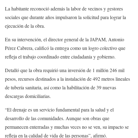
La habitante reconoció además la labor de vecinos y gestores
sociales que durante años impulsaron la solicitud para lograr la
ejecución de la obra.
En su intervención, el director general de la JAPAM, Antonio
Pérez Cabrera, calificó la entrega como un logro colectivo que
refleja el trabajo coordinado entre ciudadanía y gobierno.
Detalló que la obra requirió una inversión de 1 millón 246 mil
pesos, recursos destinados a la instalación de 492 metros lineales
de tubería sanitaria, así como la habilitación de 39 nuevas
descargas domiciliarias.
“El drenaje es un servicio fundamental para la salud y el
desarrollo de las comunidades. Aunque son obras que
permanecen enterradas y muchas veces no se ven, su impacto se
refleja en la calidad de vida de las personas”, afirmó.