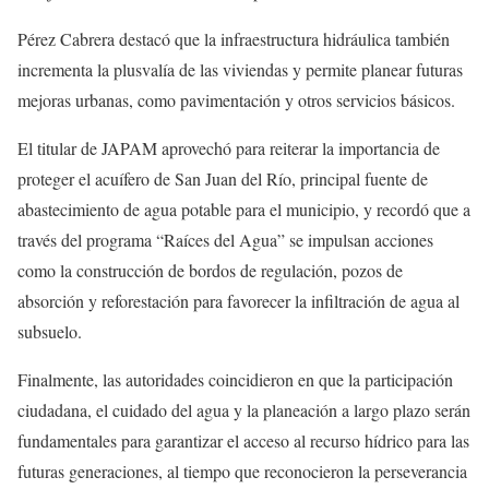
Pérez Cabrera destacó que la infraestructura hidráulica también
incrementa la plusvalía de las viviendas y permite planear futuras
mejoras urbanas, como pavimentación y otros servicios básicos.
El titular de JAPAM aprovechó para reiterar la importancia de
proteger el acuífero de San Juan del Río, principal fuente de
abastecimiento de agua potable para el municipio, y recordó que a
través del programa “Raíces del Agua” se impulsan acciones
como la construcción de bordos de regulación, pozos de
absorción y reforestación para favorecer la infiltración de agua al
subsuelo.
Finalmente, las autoridades coincidieron en que la participación
ciudadana, el cuidado del agua y la planeación a largo plazo serán
fundamentales para garantizar el acceso al recurso hídrico para las
futuras generaciones, al tiempo que reconocieron la perseverancia