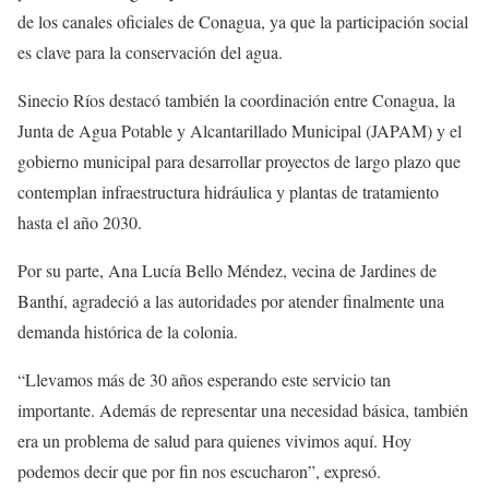
de los canales oficiales de Conagua, ya que la participación social
es clave para la conservación del agua.
Sinecio Ríos destacó también la coordinación entre Conagua, la
Junta de Agua Potable y Alcantarillado Municipal (JAPAM) y el
gobierno municipal para desarrollar proyectos de largo plazo que
contemplan infraestructura hidráulica y plantas de tratamiento
hasta el año 2030.
Por su parte, Ana Lucía Bello Méndez, vecina de Jardines de
Banthí, agradeció a las autoridades por atender finalmente una
demanda histórica de la colonia.
“Llevamos más de 30 años esperando este servicio tan
importante. Además de representar una necesidad básica, también
era un problema de salud para quienes vivimos aquí. Hoy
podemos decir que por fin nos escucharon”, expresó.