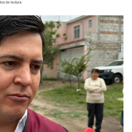
os de lectura