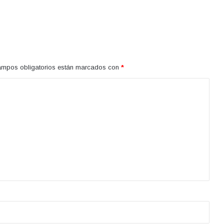
ampos obligatorios están marcados con
*