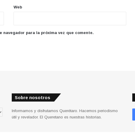
Web
te navegador para la próxima vez que comente.
Sobre nosotros
Informamos y disfrutamos Querétaro. Hacemos periodismo
útil y revelador. El Queretano es nuestras historias.