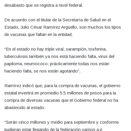
desabasto que se registra a nivel federal.
De acuerdo con el titular de la Secretaría de Salud en el
Estado, Julio César Ramírez Argüello, son muchos los tipos
de vacunas que faltan en la entidad.
“En el estado no hay triple viral, sarampión, tosferina,
tuberculosis también ya nos está haciendo falta, virus del
papiloma, neumococo; prácticamente todas nos están
haciendo falta, se nos están agotando”.
Ramírez indicó que, para la compra de vacunas, el gobierno
estatal invertirá en promedio 5.5 millones de pesos para la
compra de diversas vacunas que el Gobierno federal no ha
abastecido al estado.
“Serán cinco millones y medio para septiembre y conforme
pudieran estar llegando de la federación vamos a ir