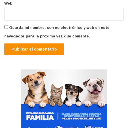
Web
Guarda mi nombre, correo electrónico y web en este
navegador para la próxima vez que comente.