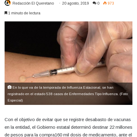
Redacción El Queretano
20 agosto, 2019
0
973
1 minuto de lectura
En lo que va de la temporada de Influenza Estacional, se han
registrado en el estado 538 casos de Enfermedades Tipo Influenza. (Foto:
Especial)
Con el objetivo de evitar que se registre desabasto de vacunas
en la entidad, el Gobierno estatal determinó destinar 22 millones
de pesos para la compra160 mil dosis de medicamento, ante el