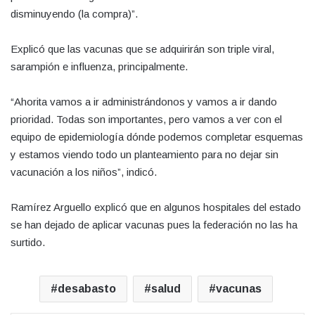
disminuyendo (la compra)”.
Explicó que las vacunas que se adquirirán son triple viral,
sarampión e influenza, principalmente.
“Ahorita vamos a ir administrándonos y vamos a ir dando
prioridad. Todas son importantes, pero vamos a ver con el
equipo de epidemiología dónde podemos completar esquemas
y estamos viendo todo un planteamiento para no dejar sin
vacunación a los niños”, indicó.
Ramírez Arguello explicó que en algunos hospitales del estado
se han dejado de aplicar vacunas pues la federación no las ha
surtido.
desabasto
salud
vacunas