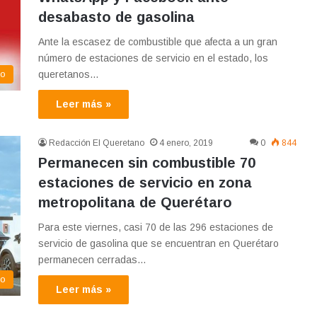
desabasto de gasolina
Ante la escasez de combustible que afecta a un gran
número de estaciones de servicio en el estado, los
queretanos…
co
Leer más »
Redacción El Queretano
4 enero, 2019
0
844
Permanecen sin combustible 70
estaciones de servicio en zona
metropolitana de Querétaro
Para este viernes, casi 70 de las 296 estaciones de
servicio de gasolina que se encuentran en Querétaro
permanecen cerradas…
co
Leer más »