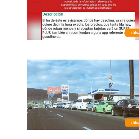
Tráfi
Tráfi