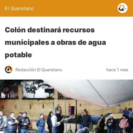
El Queretano
Colón destinará recursos
municipales a obras de agua
potable
Redacción El Queretano
hace 1 mes