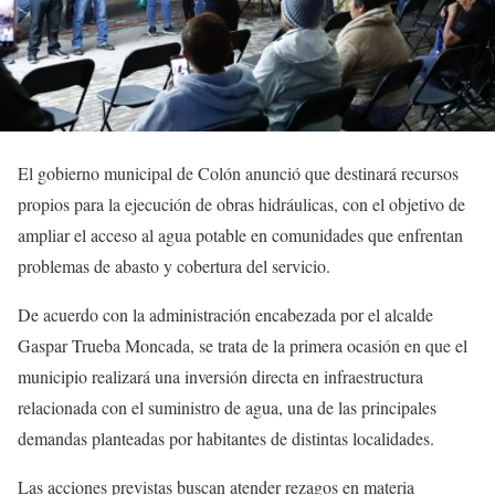
El gobierno municipal de Colón anunció que destinará recursos
propios para la ejecución de obras hidráulicas, con el objetivo de
ampliar el acceso al agua potable en comunidades que enfrentan
problemas de abasto y cobertura del servicio.
De acuerdo con la administración encabezada por el alcalde
Gaspar Trueba Moncada, se trata de la primera ocasión en que el
municipio realizará una inversión directa en infraestructura
relacionada con el suministro de agua, una de las principales
demandas planteadas por habitantes de distintas localidades.
Las acciones previstas buscan atender rezagos en materia