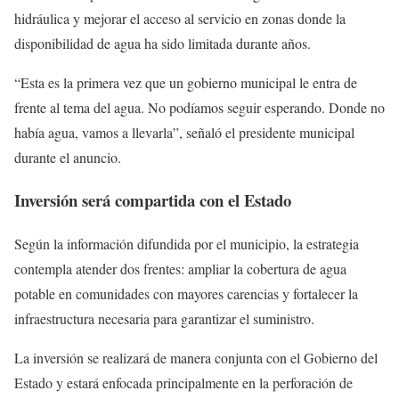
hidráulica y mejorar el acceso al servicio en zonas donde la
disponibilidad de agua ha sido limitada durante años.
“Esta es la primera vez que un gobierno municipal le entra de
frente al tema del agua. No podíamos seguir esperando. Donde no
había agua, vamos a llevarla”, señaló el presidente municipal
durante el anuncio.
Inversión será compartida con el Estado
Según la información difundida por el municipio, la estrategia
contempla atender dos frentes: ampliar la cobertura de agua
potable en comunidades con mayores carencias y fortalecer la
infraestructura necesaria para garantizar el suministro.
La inversión se realizará de manera conjunta con el Gobierno del
Estado y estará enfocada principalmente en la perforación de