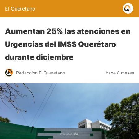
El Queretano
Aumentan 25% las atenciones en
Urgencias del IMSS Querétaro
durante diciembre
Redacción El Queretano
hace 8 meses