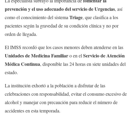
fomentar la
La especialista subrayó la importancia de
prevención y el uso adecuado del servicio de Urgencias
, así
Triage
como el conocimiento del sistema
, que clasifica a los
pacientes según la gravedad de su condición clínica y no por
orden de llegada.
El IMSS recordó que los casos menores deben atenderse en las
Unidades de Medicina Familiar
Servicio de Atención
o en el
Médica Continua
, disponible las 24 horas en siete unidades del
estado.
La institución exhortó a la población a disfrutar de las
celebraciones con responsabilidad, evitar el consumo excesivo de
alcohol y manejar con precaución para reducir el número de
accidentes en esta temporada.