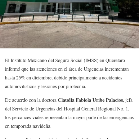
El Instituto Mexicano del Seguro Social (IMSS) en Querétaro
informó que las atenciones en el área de Urgencias incrementan
hasta 25% en diciembre, debido principalmente a accidentes
automovilísticos y lesiones por pirotecnia.
Claudia Fabiola Uribe Palacios
De acuerdo con la doctora
, jefa
del Servicio de Urgencias del Hospital General Regional No. 1,
los percances viales representan la mayor parte de las emergencias
en temporada navideña.