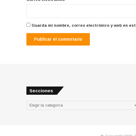
Guarda mi nombre, correo electrónico y web en es
Secciones
Secciones