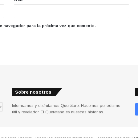
te navegador para la próxima vez que comente.
Sobre nosotros
Informamos y disfrutamos Querétaro. Hacemos periodismo
útil y revelador. El Queretano es nuestras historias.