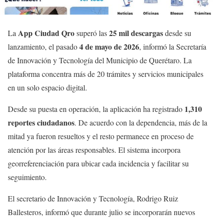
App Ciudad Qro
25 mil descargas
La
superó las
desde su
4 de mayo de 2026
lanzamiento, el pasado
, informó la Secretaría
de Innovación y Tecnología del Municipio de Querétaro. La
plataforma concentra más de 20 trámites y servicios municipales
en un solo espacio digital.
1,310
Desde su puesta en operación, la aplicación ha registrado
reportes ciudadanos
. De acuerdo con la dependencia, más de la
mitad ya fueron resueltos y el resto permanece en proceso de
atención por las áreas responsables. El sistema incorpora
georreferenciación para ubicar cada incidencia y facilitar su
seguimiento.
El secretario de Innovación y Tecnología, Rodrigo Ruiz
Ballesteros, informó que durante julio se incorporarán nuevos