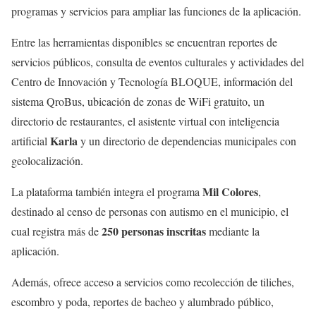
programas y servicios para ampliar las funciones de la aplicación.
Entre las herramientas disponibles se encuentran reportes de
servicios públicos, consulta de eventos culturales y actividades del
Centro de Innovación y Tecnología BLOQUE, información del
sistema QroBus, ubicación de zonas de WiFi gratuito, un
directorio de restaurantes, el asistente virtual con inteligencia
Karla
artificial
y un directorio de dependencias municipales con
geolocalización.
Mil Colores
La plataforma también integra el programa
,
destinado al censo de personas con autismo en el municipio, el
250 personas inscritas
cual registra más de
mediante la
aplicación.
Además, ofrece acceso a servicios como recolección de tiliches,
escombro y poda, reportes de bacheo y alumbrado público,