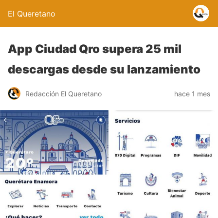
El Queretano
App Ciudad Qro supera 25 mil
descargas desde su lanzamiento
Redacción El Queretano
hace 1 mes