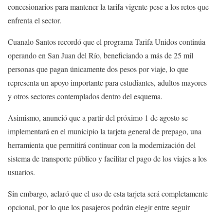
concesionarios para mantener la tarifa vigente pese a los retos que
enfrenta el sector.
Cuanalo Santos recordó que el programa Tarifa Unidos continúa
operando en San Juan del Río, beneficiando a más de 25 mil
personas que pagan únicamente dos pesos por viaje, lo que
representa un apoyo importante para estudiantes, adultos mayores
y otros sectores contemplados dentro del esquema.
Asimismo, anunció que a partir del próximo 1 de agosto se
implementará en el municipio la tarjeta general de prepago, una
herramienta que permitirá continuar con la modernización del
sistema de transporte público y facilitar el pago de los viajes a los
usuarios.
Sin embargo, aclaró que el uso de esta tarjeta será completamente
opcional, por lo que los pasajeros podrán elegir entre seguir