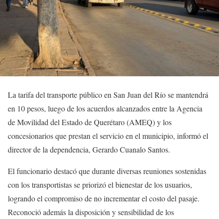
La tarifa del transporte público en San Juan del Río se mantendrá
en 10 pesos, luego de los acuerdos alcanzados entre la Agencia
de Movilidad del Estado de Querétaro (AMEQ) y los
concesionarios que prestan el servicio en el municipio, informó el
director de la dependencia, Gerardo Cuanalo Santos.
El funcionario destacó que durante diversas reuniones sostenidas
con los transportistas se priorizó el bienestar de los usuarios,
logrando el compromiso de no incrementar el costo del pasaje.
Reconoció además la disposición y sensibilidad de los