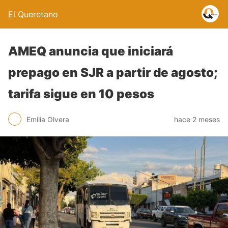
El Queretano
AMEQ anuncia que iniciará
prepago en SJR a partir de agosto;
tarifa sigue en 10 pesos
Emilia Olvera
hace 2 meses