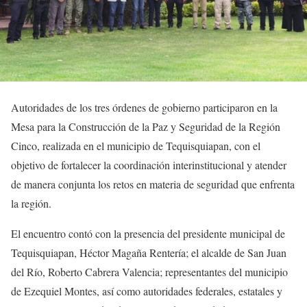
Autoridades de los tres órdenes de gobierno participaron en la
Mesa para la Construcción de la Paz y Seguridad de la Región
Cinco, realizada en el municipio de Tequisquiapan, con el
objetivo de fortalecer la coordinación interinstitucional y atender
de manera conjunta los retos en materia de seguridad que enfrenta
la región.
El encuentro contó con la presencia del presidente municipal de
Tequisquiapan, Héctor Magaña Rentería; el alcalde de San Juan
del Río, Roberto Cabrera Valencia; representantes del municipio
de Ezequiel Montes, así como autoridades federales, estatales y