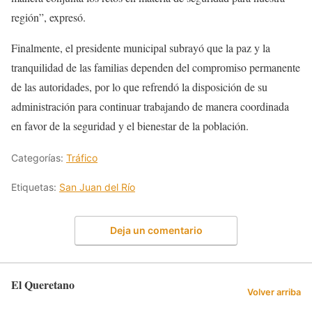
región”, expresó.
Finalmente, el presidente municipal subrayó que la paz y la
tranquilidad de las familias dependen del compromiso permanente
de las autoridades, por lo que refrendó la disposición de su
administración para continuar trabajando de manera coordinada
en favor de la seguridad y el bienestar de la población.
Categorías:
Tráfico
Etiquetas:
San Juan del Río
Deja un comentario
El Queretano
Volver arriba