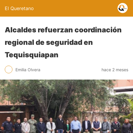
El Queretano
Alcaldes refuerzan coordinación
regional de seguridad en
Tequisquiapan
Emilia Olvera
hace 2 meses