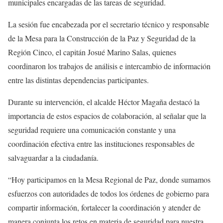
municipales encargadas de las tareas de seguridad.
La sesión fue encabezada por el secretario técnico y responsable
de la Mesa para la Construcción de la Paz y Seguridad de la
Región Cinco, el capitán Josué Marino Salas, quienes
coordinaron los trabajos de análisis e intercambio de información
entre las distintas dependencias participantes.
Durante su intervención, el alcalde Héctor Magaña destacó la
importancia de estos espacios de colaboración, al señalar que la
seguridad requiere una comunicación constante y una
coordinación efectiva entre las instituciones responsables de
salvaguardar a la ciudadanía.
“Hoy participamos en la Mesa Regional de Paz, donde sumamos
esfuerzos con autoridades de todos los órdenes de gobierno para
compartir información, fortalecer la coordinación y atender de
manera conjunta los retos en materia de seguridad para nuestra