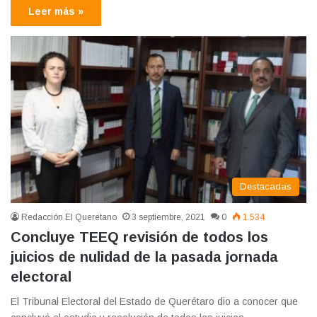
Leer más »
Destacadas
Redacción El Queretano
3 septiembre, 2021
0
1.534
Concluye TEEQ revisión de todos los
juicios de nulidad de la pasada jornada
electoral
El Tribunal Electoral del Estado de Querétaro dio a conocer que