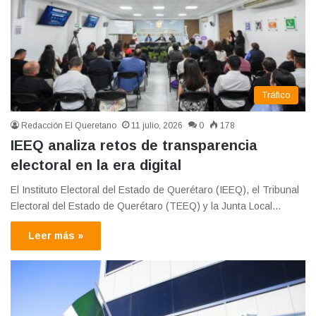
Tráfico
Redacción El Queretano
11 julio, 2026
0
178
IEEQ analiza retos de transparencia
electoral en la era digital
El Instituto Electoral del Estado de Querétaro (IEEQ), el Tribunal
Electoral del Estado de Querétaro (TEEQ) y la Junta Local…
Leer más »