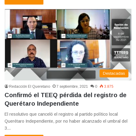
Destacadas
Redacción El Queretano
7 septiembre, 2021
0
3.875
Confirmó el TEEQ pérdida del registro de
Querétaro Independiente
El resolutivo que canceló el registro al partido político local
Querétaro Independiente, por no haber alcanzado el umbral del
3…