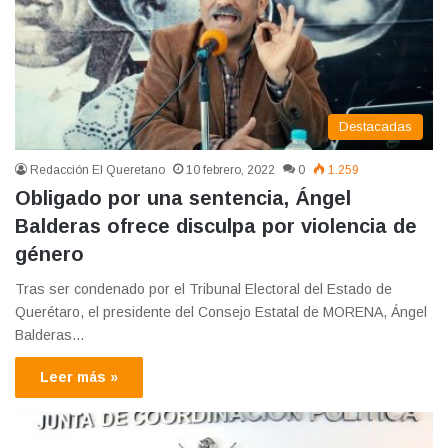
Destacadas
Redacción El Queretano
10 febrero, 2022
0
1.259
Obligado por una sentencia, Ángel
Balderas ofrece disculpa por violencia de
género
Tras ser condenado por el Tribunal Electoral del Estado de
Querétaro, el presidente del Consejo Estatal de MORENA, Ángel
Balderas…
Leer más »