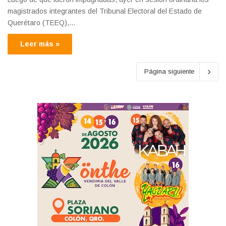
magistrados integrantes del Tribunal Electoral del Estado de
Querétaro (TEEQ),…
Leer más »
Página siguiente