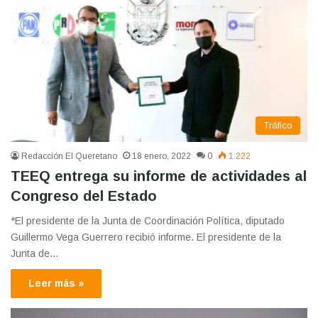
Tráfico
Redacción El Queretano
18 enero, 2022
0
1.222
TEEQ entrega su informe de actividades al
Congreso del Estado
*El presidente de la Junta de Coordinación Política, diputado
Guillermo Vega Guerrero recibió informe. El presidente de la
Junta de…
Leer más »