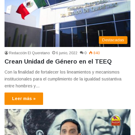
Destacadas
Redacción El Queretano
6 junio, 2022
0
840
Crean Unidad de Género en el TEEQ
Con la finalidad de fortalecer los lineamientos y mecanismos
institucionales para el cumplimiento de la igualdad sustantiva
entre hombres y…
Leer más »