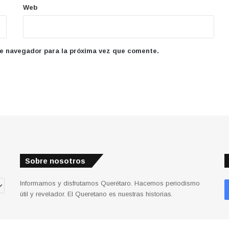
Web
te navegador para la próxima vez que comente.
Sobre nosotros
Informamos y disfrutamos Querétaro. Hacemos periodismo
útil y revelador. El Queretano es nuestras historias.