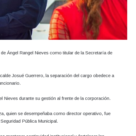
 de Ángel Rangel Nieves como titular de la Secretaría de
lcalde Josué Guerrero, la separación del cargo obedece a
ncionario.
l Nieves durante su gestión al frente de la corporación.
za, quien se desempeñaba como director operativo, fue
Seguridad Pública Municipal.