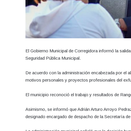
El Gobierno Municipal de Corregidora informó la salida
Seguridad Pública Municipal.
De acuerdo con la administración encabezada por el a
motivos personales y proyectos profesionales del exfu
El municipio reconoció el trabajo y resultados de Range
Asimismo, se informó que Adrián Arturo Arroyo Pedra
designado encargado de despacho de la Secretaría de 