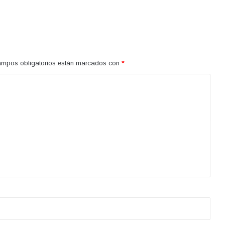
ampos obligatorios están marcados con
*